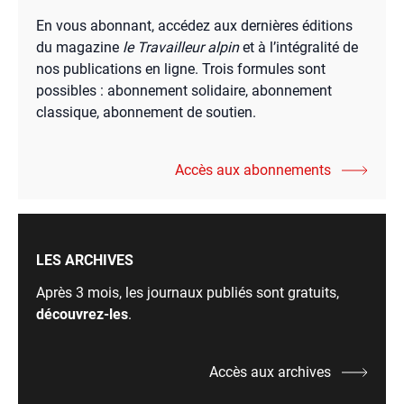
En vous abonnant, accédez aux dernières éditions
du magazine
le Travailleur alpin
et à l’intégralité de
nos publications en ligne. Trois formules sont
possibles : abonnement solidaire, abonnement
classique, abonnement de soutien.
Accès aux abonnements
LES ARCHIVES
Après 3 mois, les journaux publiés sont gratuits,
découvrez-les
.
Accès aux archives