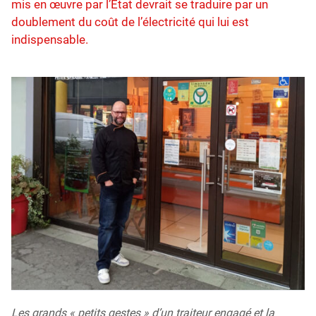
mis en œuvre par l’État devrait se traduire par un
doublement du coût de l’électricité qui lui est
indispensable.
Les grands « petits gestes » d’un traiteur engagé et la