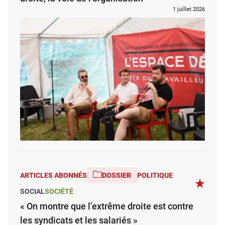
1 juillet 2026
ARTICLES ABONNÉS
DOSSIER
POLITIQUE
SOCIAL
SOCIÉTÉ
« On montre que l’extrême droite est contre
les syndicats et les salariés »