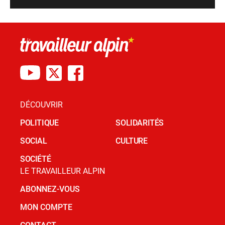
DÉCOUVRIR
POLITIQUE
SOLIDARITÉS
SOCIAL
CULTURE
SOCIÉTÉ
LE TRAVAILLEUR ALPIN
ABONNEZ-VOUS
MON COMPTE