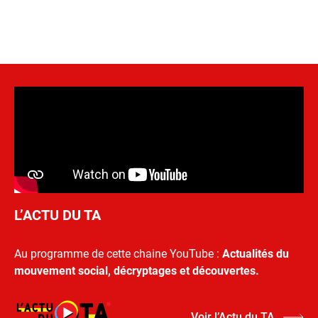
L’ACTU DU TA
Au programme de cette chaine YouTube :
Actualités du
mouvement social, décryptages et découvertes.
Voir l’Actu du TA