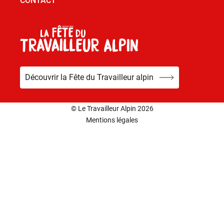
CONTACT
Découvrir la Fête du Travailleur alpin
© Le Travailleur Alpin 2026
Mentions légales