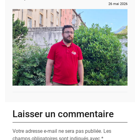
26 mai 2026
Laisser un commentaire
Votre adresse e-mail ne sera pas publiée.
Les
champs obligatoires sont indiqués avec
*