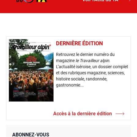
DERNIÈRE ÉDITION
Retrouvez le dernier numéro du
magazine
le Travailleur alpin
.
L’actualité iséroise, un dossier complet
et des rubriques magazine, sciences,
histoire sociale, randonnée,
gastronomie...
Accès à la dernière édition
ABONNEZ-VOUS