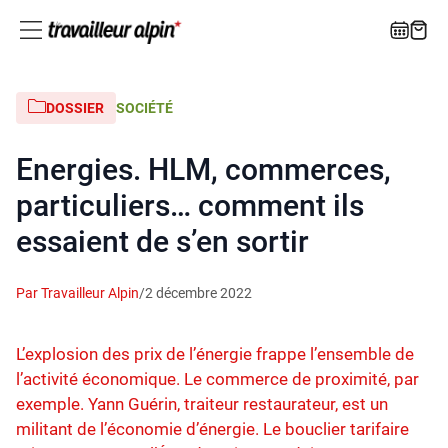
DOSSIER
SOCIÉTÉ
Energies. HLM, commerces,
particuliers… comment ils
essaient de s’en sortir
Par Travailleur Alpin
/
2 décembre 2022
L’explosion des prix de l’énergie frappe l’ensemble de
l’activité économique. Le commerce de proximité, par
exemple. Yann Guérin, traiteur restaurateur, est un
militant de l’économie d’énergie. Le bouclier tarifaire