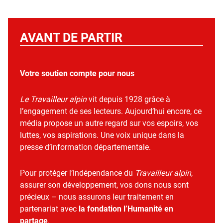
AVANT DE PARTIR
Votre soutien compte pour nous
Le Travailleur alpin
vit depuis 1928 grâce à
l’engagement de ses lecteurs. Aujourd’hui encore, ce
média propose un autre regard sur vos espoirs, vos
luttes, vos aspirations. Une voix unique dans la
presse d’information départementale.
Pour protéger l’indépendance du
Travailleur alpin
,
assurer son développement, vos dons nous sont
précieux – nous assurons leur traitement en
partenariat avec
la fondation l’Humanité en
partage
.