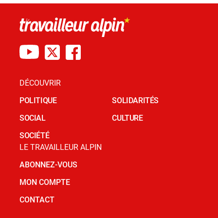
DÉCOUVRIR
POLITIQUE
SOLIDARITÉS
SOCIAL
CULTURE
SOCIÉTÉ
LE TRAVAILLEUR ALPIN
ABONNEZ-VOUS
MON COMPTE
CONTACT