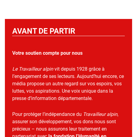
AVANT DE PARTIR
Votre soutien compte pour nous
Le Travailleur alpin
vit depuis 1928 grâce à
l’engagement de ses lecteurs. Aujourd’hui encore, ce
média propose un autre regard sur vos espoirs, vos
luttes, vos aspirations. Une voix unique dans la
presse d’information départementale.
Pour protéger l’indépendance du
Travailleur alpin
,
assurer son développement, vos dons nous sont
précieux – nous assurons leur traitement en
partenariat avec
la fondation l’Humanité en