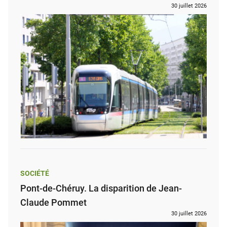
30 juillet 2026
SOCIÉTÉ
Pont-de-Chéruy. La disparition de Jean-
Claude Pommet
30 juillet 2026