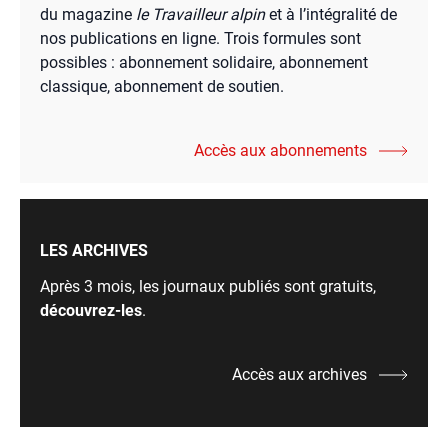
du magazine
le Travailleur alpin
et à l’intégralité de
nos publications en ligne. Trois formules sont
possibles : abonnement solidaire, abonnement
classique, abonnement de soutien.
Accès aux abonnements
LES ARCHIVES
Après 3 mois, les journaux publiés sont gratuits,
découvrez-les
.
Accès aux archives