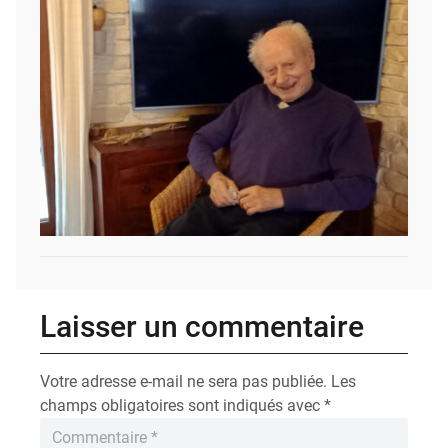
Laisser un commentaire
Votre adresse e-mail ne sera pas publiée.
Les
champs obligatoires sont indiqués avec
*