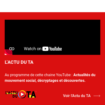
L’ACTU DU TA
Au programme de cette chaine YouTube :
Actualités du
mouvement social, décryptages et découvertes.
Voir l’Actu du TA