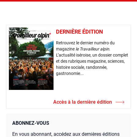
DERNIÈRE ÉDITION
Retrouvez le dernier numéro du
magazine
le Travailleur alpin
.
L’actualité iséroise, un dossier complet
et des rubriques magazine, sciences,
histoire sociale, randonnée,
gastronomie...
Accès à la dernière édition
ABONNEZ-VOUS
En vous abonnant, accédez aux dernières éditions