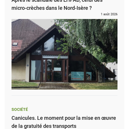
micro-crèches dans le Nord-Isère ?
1 août 2026
SOCIÉTÉ
Canicules. Le moment pour la mise en œuvre
de la gratuité des transports