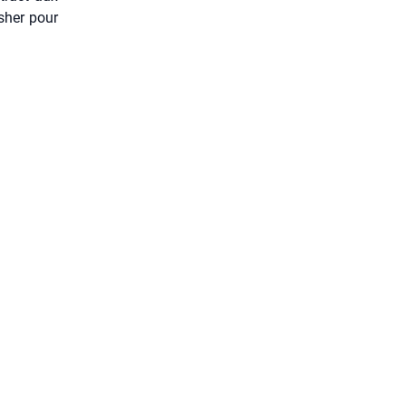
­sher pour