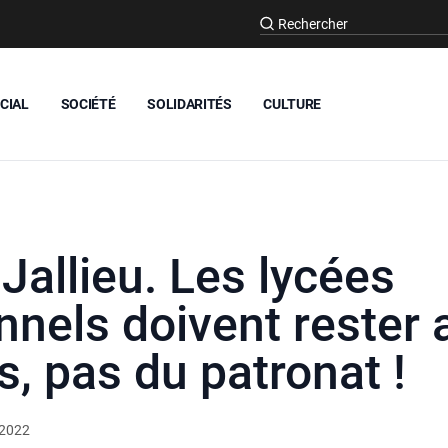
CIAL
SOCIÉTÉ
SOLIDARITÉS
CULTURE
Jallieu. Les lycées
nnels doivent rester 
s, pas du patronat !
 2022