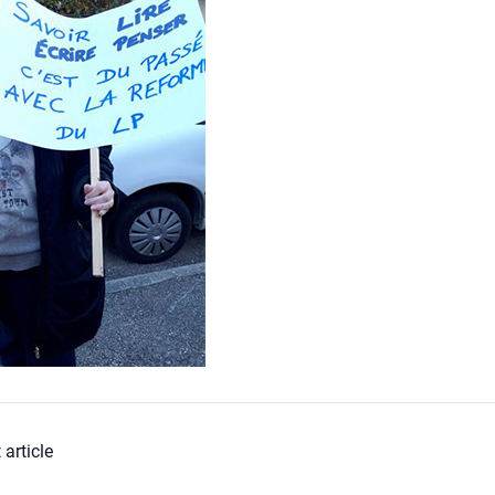
 article