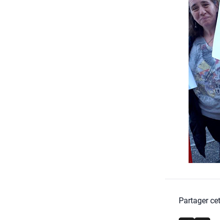
Partager cet