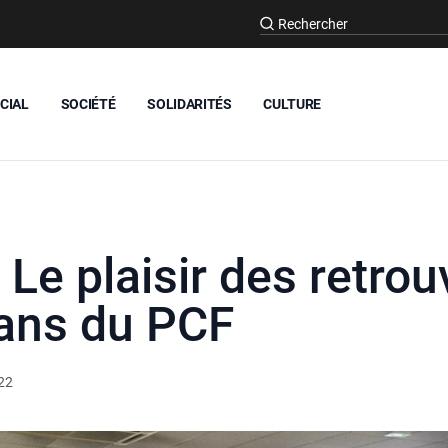
CIAL
SOCIÉTÉ
SOLIDARITÉS
CULTURE
Le plaisir des retrou
rans du PCF
22