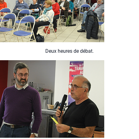
Deux heures de débat.