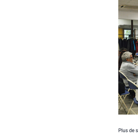
Plus de s