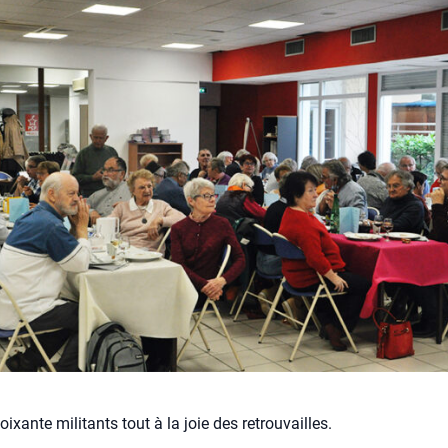
oixante militants tout à la joie des retrouvailles.