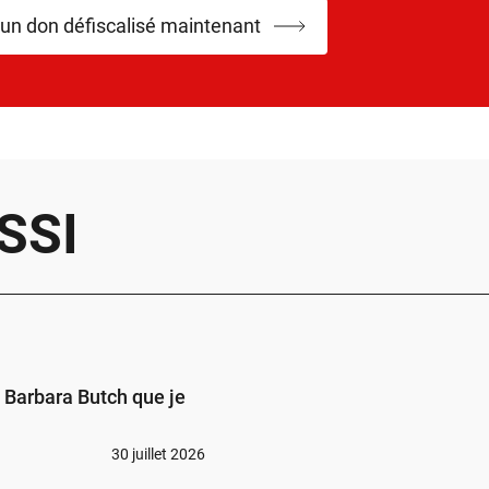
 un don défiscalisé maintenant
SSI
s Barbara Butch que je
30 juillet 2026