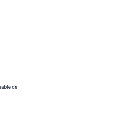
­sable de