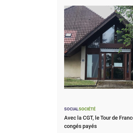
SOCIAL
SOCIÉTÉ
Avec la CGT, le Tour de Franc
congés payés