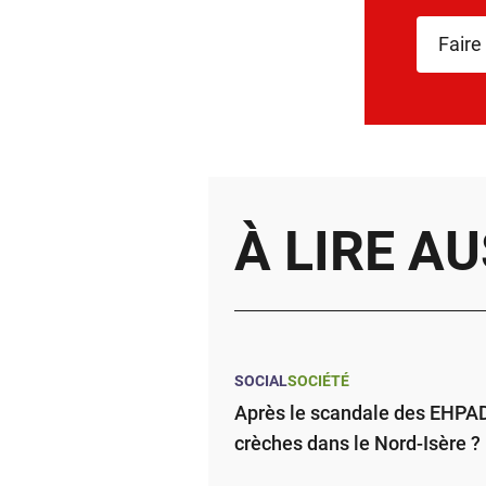
Faire
À LIRE AU
SOCIAL
SOCIÉTÉ
Après le scandale des EHPAD,
crèches dans le Nord-Isère ?