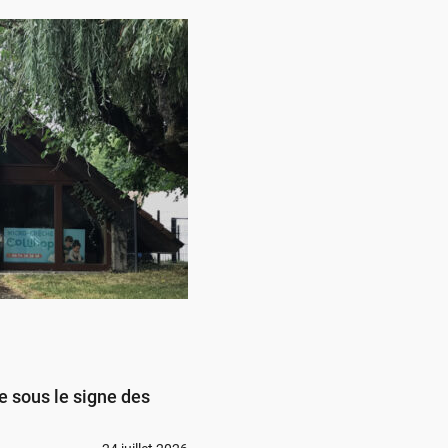
e sous le signe des