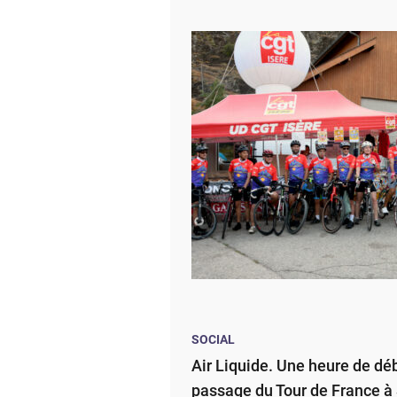
SOCIAL
Air Liquide. Une heure de dé
passage du Tour de France 