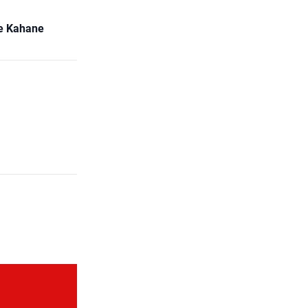
ne Kahane