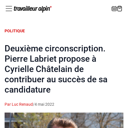
POLITIQUE
Deuxième circonscription.
Pierre Labriet propose à
Cyrielle Châtelain de
contribuer au succès de sa
candidature
Par Luc Renaud
/
4 mai 2022