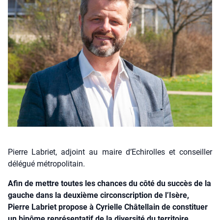
Pierre Labriet, adjoint au maire d’Echirolles et conseiller
délégué métropolitain.
Afin de mettre toutes les chances du côté du succès de la
gauche dans la deuxième circonscription de l’Isère,
Pierre Labriet propose à Cyrielle Châtellain de constituer
un binôme représentatif de la diversité du territoire.