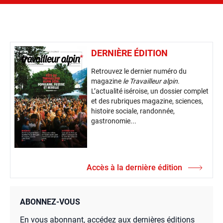
DERNIÈRE ÉDITION
Retrouvez le dernier numéro du
magazine
le Travailleur alpin
.
L’actualité iséroise, un dossier complet
et des rubriques magazine, sciences,
histoire sociale, randonnée,
gastronomie...
Accès à la dernière édition
ABONNEZ-VOUS
En vous abonnant, accédez aux dernières éditions