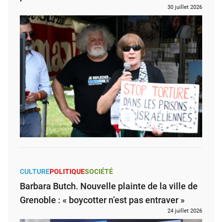
30 juillet 2026
CULTURE
POLITIQUE
SOCIÉTÉ
Barbara Butch. Nouvelle plainte de la ville de
Grenoble : « boycotter n’est pas entraver »
24 juillet 2026