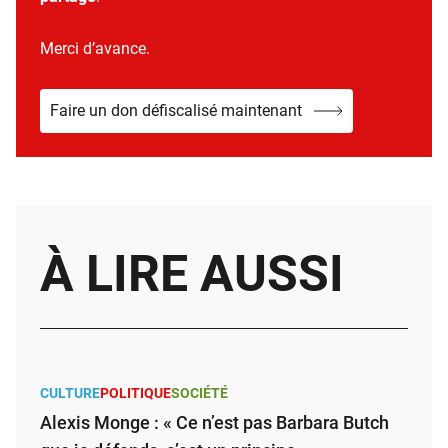
Merci d’avance.
Faire un don défiscalisé maintenant
À LIRE AUSSI
CULTURE
POLITIQUE
SOCIÉTÉ
Alexis Monge : « Ce n’est pas Barbara Butch