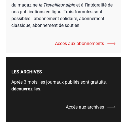
du magazine
le Travailleur alpin
et à l’intégralité de
nos publications en ligne. Trois formules sont
possibles : abonnement solidaire, abonnement
classique, abonnement de soutien.
Accès aux abonnements
LES ARCHIVES
Après 3 mois, les journaux publiés sont gratuits,
découvrez-les
.
Accès aux archives