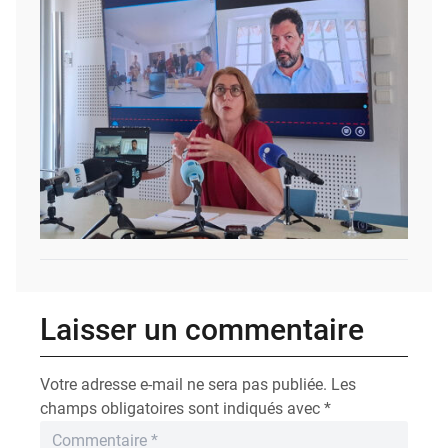
Laisser un commentaire
Votre adresse e-mail ne sera pas publiée.
Les
champs obligatoires sont indiqués avec
*