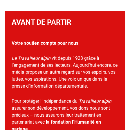
AVANT DE PARTIR
Votre soutien compte pour nous
Le Travailleur alpin
vit depuis 1928 grâce à
l’engagement de ses lecteurs. Aujourd’hui encore, ce
média propose un autre regard sur vos espoirs, vos
luttes, vos aspirations. Une voix unique dans la
presse d’information départementale.
Pour protéger l’indépendance du
Travailleur alpin
,
assurer son développement, vos dons nous sont
précieux – nous assurons leur traitement en
partenariat avec
la fondation l’Humanité en
partage
.