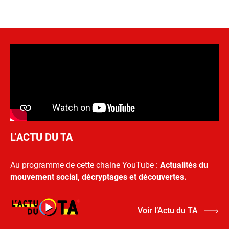
L’ACTU DU TA
Au programme de cette chaine YouTube :
Actualités du
mouvement social, décryptages et découvertes.
Voir l’Actu du TA