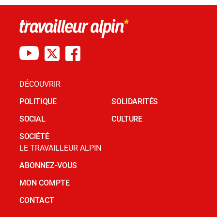
DÉCOUVRIR
POLITIQUE
SOLIDARITÉS
SOCIAL
CULTURE
SOCIÉTÉ
LE TRAVAILLEUR ALPIN
ABONNEZ-VOUS
MON COMPTE
CONTACT