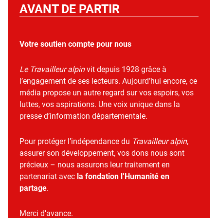
AVANT DE PARTIR
Votre soutien compte pour nous
Le Travailleur alpin
vit depuis 1928 grâce à
l’engagement de ses lecteurs. Aujourd’hui encore, ce
média propose un autre regard sur vos espoirs, vos
luttes, vos aspirations. Une voix unique dans la
presse d’information départementale.
Pour protéger l’indépendance du
Travailleur alpin
,
assurer son développement, vos dons nous sont
précieux – nous assurons leur traitement en
partenariat avec
la fondation l’Humanité en
partage
.
Merci d’avance.