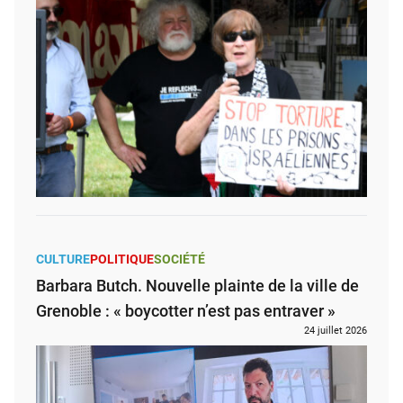
CULTURE
POLITIQUE
SOCIÉTÉ
Barbara Butch. Nouvelle plainte de la ville de
Grenoble : « boycotter n’est pas entraver »
24 juillet 2026