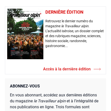
DERNIÈRE ÉDITION
Retrouvez le dernier numéro du
magazine
le Travailleur alpin
.
L’actualité iséroise, un dossier complet
et des rubriques magazine, sciences,
histoire sociale, randonnée,
gastronomie...
Accès à la dernière édition
ABONNEZ-VOUS
En vous abonnant, accédez aux dernières éditions
du magazine
le Travailleur alpin
et à l’intégralité de
nos publications en ligne. Trois formules sont