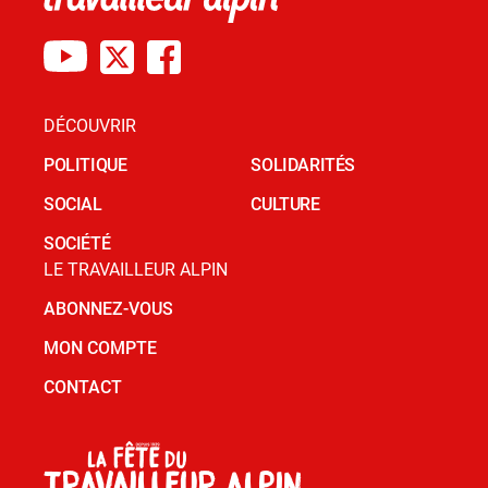
DÉCOUVRIR
POLITIQUE
SOLIDARITÉS
SOCIAL
CULTURE
SOCIÉTÉ
LE TRAVAILLEUR ALPIN
ABONNEZ-VOUS
MON COMPTE
CONTACT