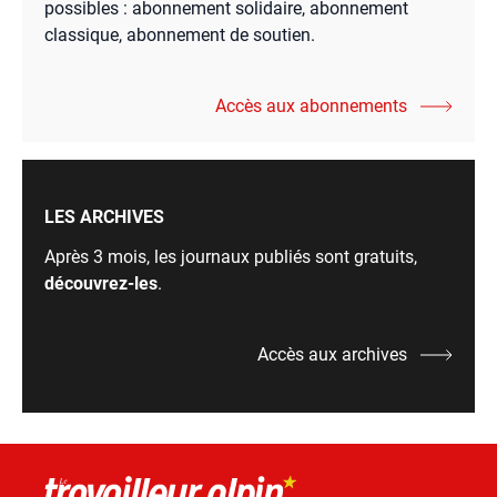
possibles : abonnement solidaire, abonnement
classique, abonnement de soutien.
Accès aux abonnements
LES ARCHIVES
Après 3 mois, les journaux publiés sont gratuits,
découvrez-les
.
Accès aux archives