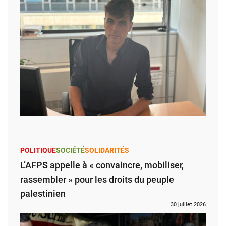
POLITIQUE
SOCIÉTÉ
SOLIDARITÉS
L’AFPS appelle à « convaincre, mobiliser,
rassembler » pour les droits du peuple
palestinien
30 juillet 2026