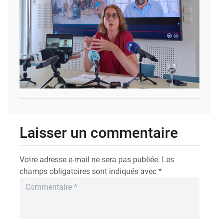
Laisser un commentaire
Votre adresse e-mail ne sera pas publiée.
Les
champs obligatoires sont indiqués avec
*