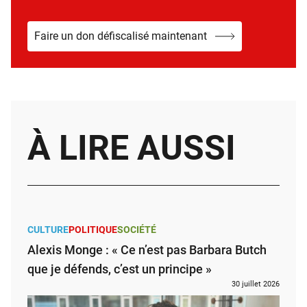
Faire un don défiscalisé maintenant
À LIRE AUSSI
CULTURE
POLITIQUE
SOCIÉTÉ
Alexis Monge : « Ce n’est pas Barbara Butch
que je défends, c’est un principe »
30 juillet 2026