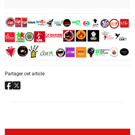
Partager cet article