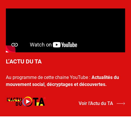
L’ACTU DU TA
Au programme de cette chaine YouTube :
Actualités du
mouvement social, décryptages et découvertes.
Voir l’Actu du TA