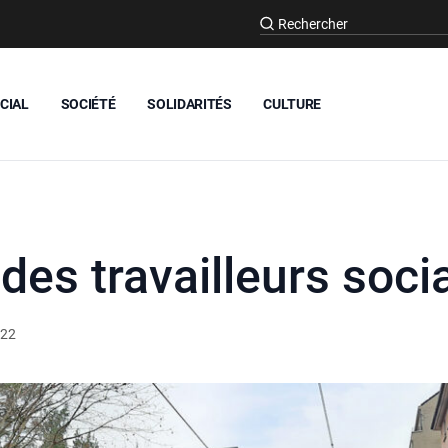
CIAL
SOCIÉTÉ
SOLIDARITÉS
CULTURE
 des travailleurs soci
022