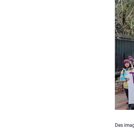
Des image