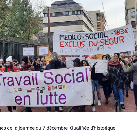
s de la journée du 7 décembre. Qualifiée d’historique.