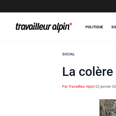
POLITIQUE
SO
SOCIAL
La colère
Par Travailleur Alpin
/
22 janvier 2