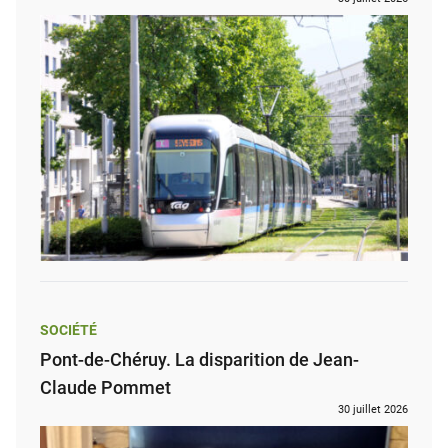
SOCIÉTÉ
Pont-de-Chéruy. La disparition de Jean-
Claude Pommet
30 juillet 2026