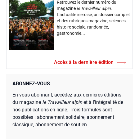
Retrouvez le dernier numéro du
magazine
le Travailleur alpin
.
L’actualité iséroise, un dossier complet
et des rubriques magazine, sciences,
histoire sociale, randonnée,
gastronomie...
Accès à la dernière édition
ABONNEZ-VOUS
En vous abonnant, accédez aux dernières éditions
du magazine
le Travailleur alpin
et à l’intégralité de
nos publications en ligne. Trois formules sont
possibles : abonnement solidaire, abonnement
classique, abonnement de soutien.