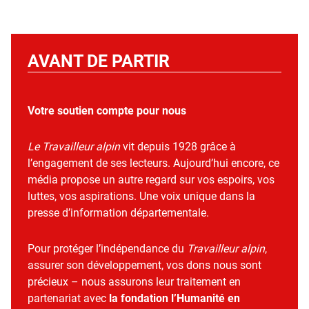
AVANT DE PARTIR
Votre soutien compte pour nous
Le Travailleur alpin
vit depuis 1928 grâce à
l’engagement de ses lecteurs. Aujourd’hui encore, ce
média propose un autre regard sur vos espoirs, vos
luttes, vos aspirations. Une voix unique dans la
presse d’information départementale.
Pour protéger l’indépendance du
Travailleur alpin
,
assurer son développement, vos dons nous sont
précieux – nous assurons leur traitement en
partenariat avec
la fondation l’Humanité en