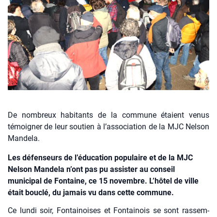
De nombreux habitants de la commune étaient venus
témoigner de leur soutien à l’association de la MJC Nelson
Mandela.
Les défenseurs de l’éducation populaire et de la MJC
Nelson Mandela n’ont pas pu assister au conseil
municipal de Fontaine, ce 15 novembre. L’hôtel de ville
était bouclé, du jamais vu dans cette commune.
Ce lun­di soir, Fon­tai­noises et Fon­tai­nois se sont ras­sem­