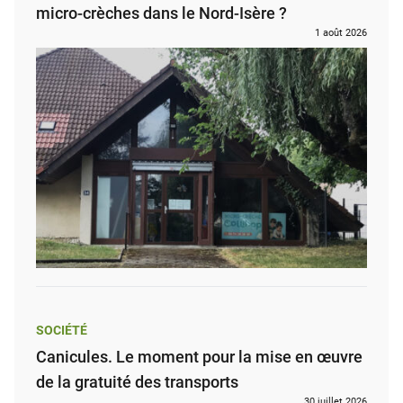
micro-crèches dans le Nord-Isère ?
1 août 2026
SOCIÉTÉ
Canicules. Le moment pour la mise en œuvre
de la gratuité des transports
30 juillet 2026