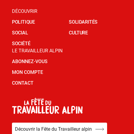
DÉCOUVRIR
POLITIQUE
SOLIDARITÉS
SOCIAL
CULTURE
SOCIÉTÉ
LE TRAVAILLEUR ALPIN
ABONNEZ-VOUS
MON COMPTE
CONTACT
Découvrir la Fête du Travailleur alpin