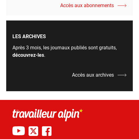
Accès aux abonnements
LES ARCHIVES
Après 3 mois, les journaux publiés sont gratuits,
découvrez-les
.
Accès aux archives