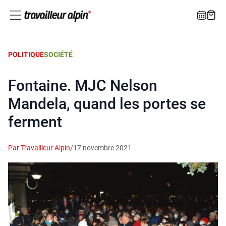
POLITIQUE
SOCIÉTÉ
Fontaine. MJC Nelson
Mandela, quand les portes se
ferment
Par Travailleur Alpin
/
17 novembre 2021