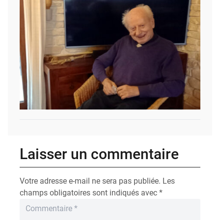
Laisser un commentaire
Votre adresse e-mail ne sera pas publiée.
Les
champs obligatoires sont indiqués avec
*