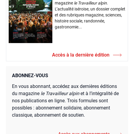
magazine
le Travailleur alpin
.
L’actualité iséroise, un dossier complet
et des rubriques magazine, sciences,
histoire sociale, randonnée,
gastronomie...
Accès à la dernière édition
ABONNEZ-VOUS
En vous abonnant, accédez aux dernières éditions
du magazine
le Travailleur alpin
et à l’intégralité de
nos publications en ligne. Trois formules sont
possibles : abonnement solidaire, abonnement
classique, abonnement de soutien.