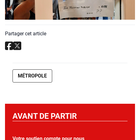
Partager cet article
MÉTROPOLE
AVANT DE PARTIR
Votre soutien compte pour nous