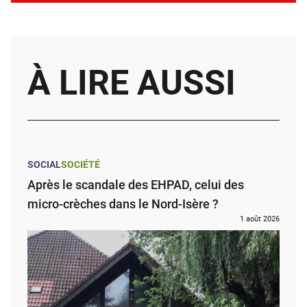
À LIRE AUSSI
SOCIAL
SOCIÉTÉ
Après le scandale des EHPAD, celui des
micro-crèches dans le Nord-Isère ?
1 août 2026