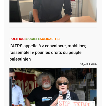
POLITIQUE
SOCIÉTÉ
SOLIDARITÉS
L’AFPS appelle à « convaincre, mobiliser,
rassembler » pour les droits du peuple
palestinien
30 juillet 2026