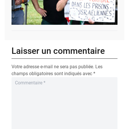
Laisser un commentaire
Votre adresse e-mail ne sera pas publiée.
Les
champs obligatoires sont indiqués avec
*