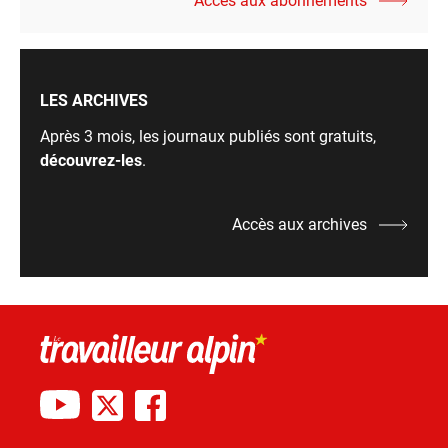
Accès aux abonnements
LES ARCHIVES
Après 3 mois, les journaux publiés sont gratuits,
découvrez-les
.
Accès aux archives