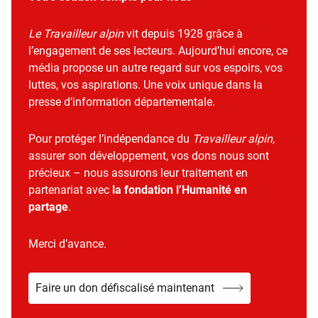
Le Travailleur alpin
vit depuis 1928 grâce à
l’engagement de ses lecteurs. Aujourd’hui encore, ce
média propose un autre regard sur vos espoirs, vos
luttes, vos aspirations. Une voix unique dans la
presse d’information départementale.
Pour protéger l’indépendance du
Travailleur alpin
,
assurer son développement, vos dons nous sont
précieux – nous assurons leur traitement en
partenariat avec
la fondation l’Humanité en
partage
.
Merci d’avance.
Faire un don défiscalisé maintenant