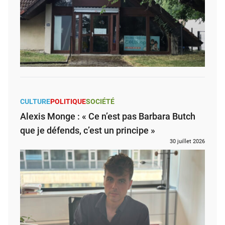
CULTURE
POLITIQUE
SOCIÉTÉ
Alexis Monge : « Ce n’est pas Barbara Butch
que je défends, c’est un principe »
30 juillet 2026