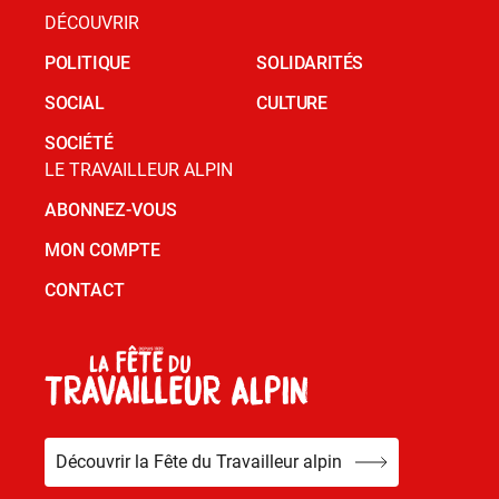
DÉCOUVRIR
POLITIQUE
SOLIDARITÉS
SOCIAL
CULTURE
SOCIÉTÉ
LE TRAVAILLEUR ALPIN
ABONNEZ-VOUS
MON COMPTE
CONTACT
Découvrir la Fête du Travailleur alpin