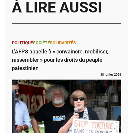
À LIRE AUSSI
POLITIQUE
SOCIÉTÉ
SOLIDARITÉS
L’AFPS appelle à « convaincre, mobiliser,
rassembler » pour les droits du peuple
palestinien
30 juillet 2026