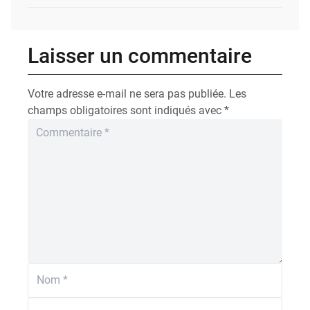
Laisser un commentaire
Votre adresse e-mail ne sera pas publiée.
Les
champs obligatoires sont indiqués avec
*