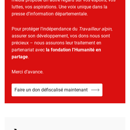
luttes, vos aspirations. Une voix unique dans la
presse d’information départementale.
Pour protéger l’indépendance du
Travailleur alpin
,
assurer son développement, vos dons nous sont
précieux – nous assurons leur traitement en
partenariat avec
la fondation l’Humanité en
partage
.
Merci d’avance.
Faire un don défiscalisé maintenant