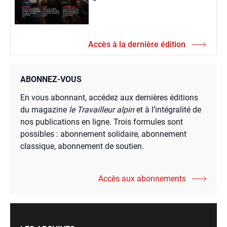
Accès à la dernière édition
ABONNEZ-VOUS
En vous abonnant, accédez aux dernières éditions
du magazine
le Travailleur alpin
et à l’intégralité de
nos publications en ligne. Trois formules sont
possibles : abonnement solidaire, abonnement
classique, abonnement de soutien.
Accès aux abonnements