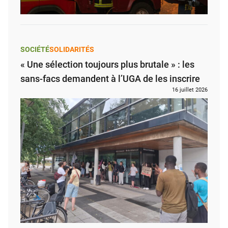
SOCIÉTÉ
SOLIDARITÉS
« Une sélection toujours plus brutale » : les
sans-facs demandent à l’UGA de les inscrire
16 juillet 2026