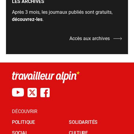
LES ARCHIVES
Après 3 mois, les journaux publiés sont gratuits,
découvrez-les
.
Accès aux archives
DÉCOUVRIR
POLITIQUE
SOLIDARITÉS
SOCIAL
CULTURE