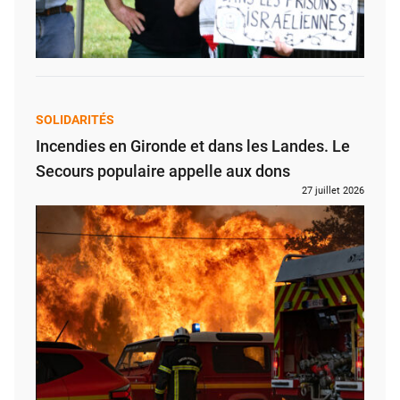
SOLIDARITÉS
Incendies en Gironde et dans les Landes. Le
Secours populaire appelle aux dons
27 juillet 2026