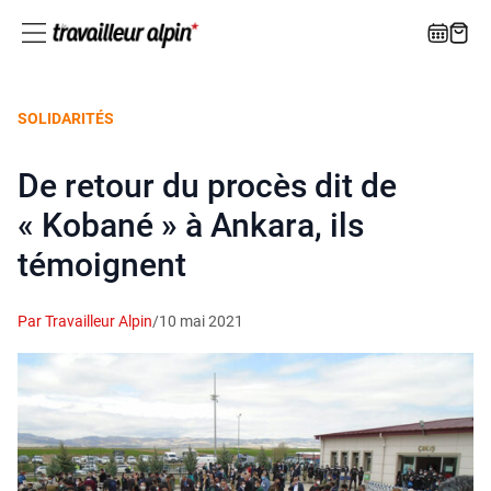
SOLIDARITÉS
De retour du procès dit de
« Kobané » à Ankara, ils
témoignent
Par Travailleur Alpin
/
10 mai 2021