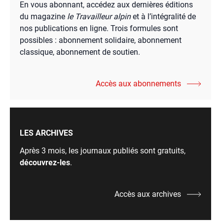
En vous abonnant, accédez aux dernières éditions
du magazine
le Travailleur alpin
et à l’intégralité de
nos publications en ligne. Trois formules sont
possibles : abonnement solidaire, abonnement
classique, abonnement de soutien.
Accès aux abonnements
LES ARCHIVES
Après 3 mois, les journaux publiés sont gratuits,
découvrez-les
.
Accès aux archives