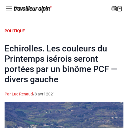
POLITIQUE
Echirolles. Les couleurs du
Printemps isérois seront
portées par un binôme PCF —
divers gauche
Par Luc Renaud
/
8 avril 2021