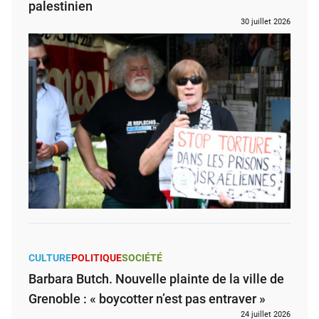
palestinien
30 juillet 2026
CULTURE
POLITIQUE
SOCIÉTÉ
Barbara Butch. Nouvelle plainte de la ville de
Grenoble : « boycotter n’est pas entraver »
24 juillet 2026