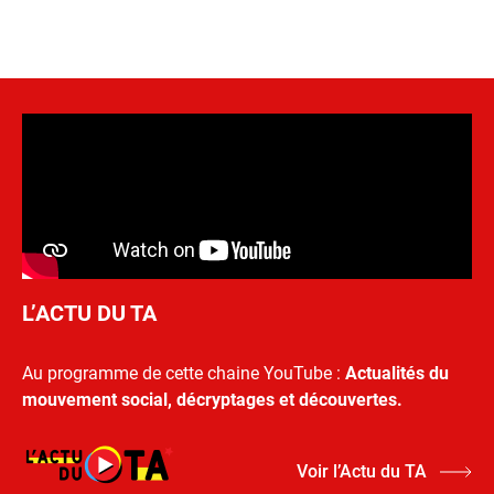
L’ACTU DU TA
Au programme de cette chaine YouTube :
Actualités du
mouvement social, décryptages et découvertes.
Voir l’Actu du TA