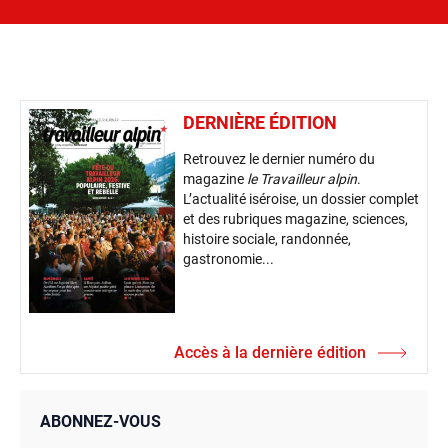
DERNIÈRE ÉDITION
Retrouvez le dernier numéro du
magazine
le Travailleur alpin
.
L’actualité iséroise, un dossier complet
et des rubriques magazine, sciences,
histoire sociale, randonnée,
gastronomie...
Accès à la dernière édition
ABONNEZ-VOUS