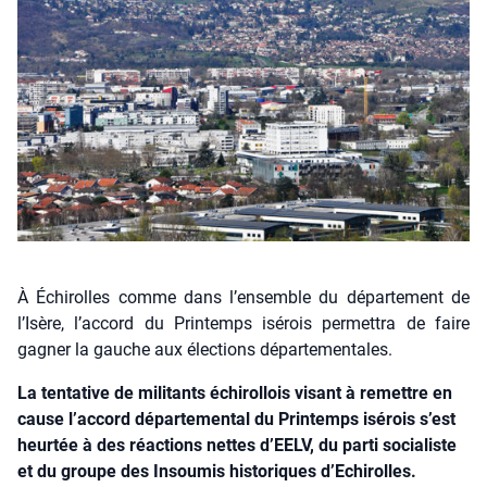
À Échirolles comme dans l’ensemble du département de
l’Isère, l’accord du Printemps isérois permettra de faire
gagner la gauche aux élections départementales.
La tentative de militants échirollois visant à remettre en
cause l’accord départemental du Printemps isérois s’est
heurtée à des réactions nettes d’EELV, du parti socialiste
et du groupe des Insoumis historiques d’Echirolles.