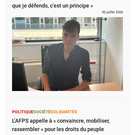
que je défends, c’est un principe »
30 juillet 2026
POLITIQUE
SOCIÉTÉ
SOLIDARITÉS
L’AFPS appelle à « convaincre, mobiliser,
rassembler » pour les droits du peuple