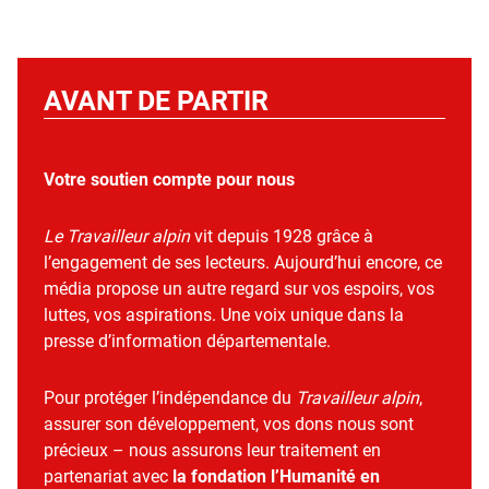
AVANT DE PARTIR
Votre soutien compte pour nous
Le Travailleur alpin
vit depuis 1928 grâce à
l’engagement de ses lecteurs. Aujourd’hui encore, ce
média propose un autre regard sur vos espoirs, vos
luttes, vos aspirations. Une voix unique dans la
presse d’information départementale.
Pour protéger l’indépendance du
Travailleur alpin
,
assurer son développement, vos dons nous sont
précieux – nous assurons leur traitement en
partenariat avec
la fondation l’Humanité en