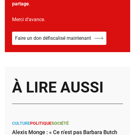
partage
.
Merci d’avance.
Faire un don défiscalisé maintenant
À LIRE AUSSI
CULTURE
POLITIQUE
SOCIÉTÉ
Alexis Monge : « Ce n’est pas Barbara Butch