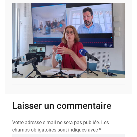
Laisser un commentaire
Votre adresse e-mail ne sera pas publiée.
Les
champs obligatoires sont indiqués avec
*