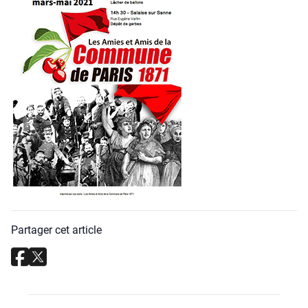
Partager cet article