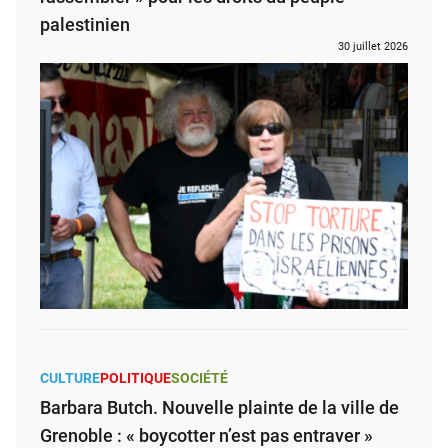
palestinien
30 juillet 2026
CULTURE
POLITIQUE
SOCIÉTÉ
Barbara Butch. Nouvelle plainte de la ville de
Grenoble : « boycotter n’est pas entraver »