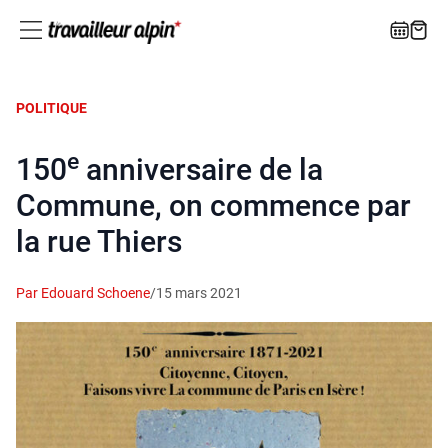
POLITIQUE
e
150
anniversaire de la
Commune, on commence par
la rue Thiers
Par Edouard Schoene
/
15 mars 2021