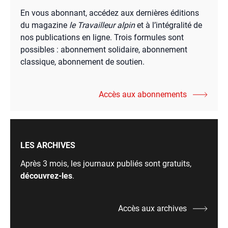
En vous abonnant, accédez aux dernières éditions
du magazine
le Travailleur alpin
et à l’intégralité de
nos publications en ligne. Trois formules sont
possibles : abonnement solidaire, abonnement
classique, abonnement de soutien.
Accès aux abonnements
LES ARCHIVES
Après 3 mois, les journaux publiés sont gratuits,
découvrez-les
.
Accès aux archives