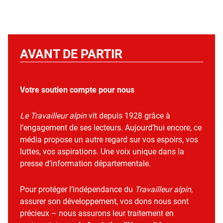
AVANT DE PARTIR
Votre soutien compte pour nous
Le Travailleur alpin
vit depuis 1928 grâce à
l’engagement de ses lecteurs. Aujourd’hui encore, ce
média propose un autre regard sur vos espoirs, vos
luttes, vos aspirations. Une voix unique dans la
presse d’information départementale.
Pour protéger l’indépendance du
Travailleur alpin
,
assurer son développement, vos dons nous sont
précieux – nous assurons leur traitement en