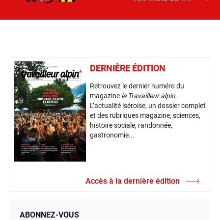
DERNIÈRE ÉDITION
Retrouvez le dernier numéro du
magazine
le Travailleur alpin
.
L’actualité iséroise, un dossier complet
et des rubriques magazine, sciences,
histoire sociale, randonnée,
gastronomie...
Accès à la dernière édition
ABONNEZ-VOUS