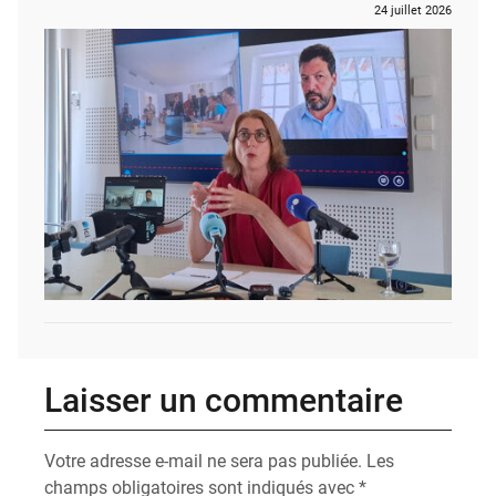
24 juillet 2026
Laisser un commentaire
Votre adresse e-mail ne sera pas publiée.
Les
champs obligatoires sont indiqués avec
*