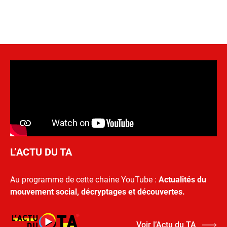
L’ACTU DU TA
Au programme de cette chaine YouTube :
Actualités du
mouvement social, décryptages et découvertes.
Voir l’Actu du TA