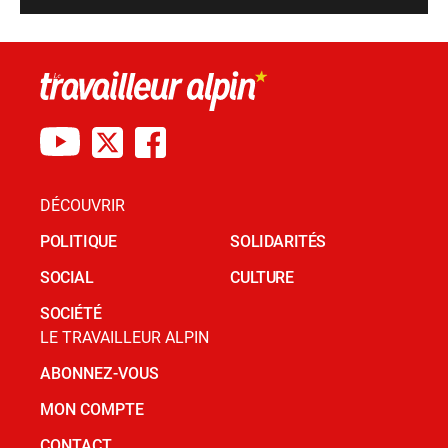
DÉCOUVRIR
POLITIQUE
SOLIDARITÉS
SOCIAL
CULTURE
SOCIÉTÉ
LE TRAVAILLEUR ALPIN
ABONNEZ-VOUS
MON COMPTE
CONTACT