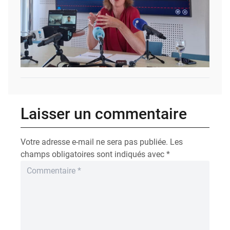
Laisser un commentaire
Votre adresse e-mail ne sera pas publiée.
Les
champs obligatoires sont indiqués avec
*