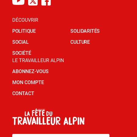
DÉCOUVRIR
POLITIQUE
SOLIDARITÉS
SOCIAL
CULTURE
SOCIÉTÉ
LE TRAVAILLEUR ALPIN
ABONNEZ-VOUS
MON COMPTE
CONTACT