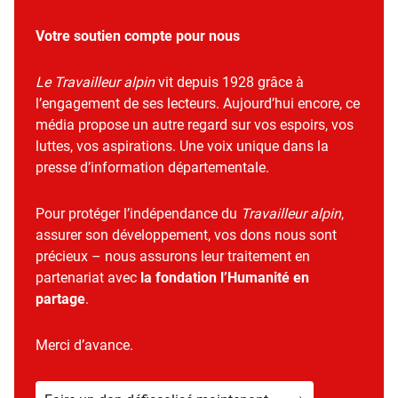
Votre soutien compte pour nous
Le Travailleur alpin
vit depuis 1928 grâce à
l’engagement de ses lecteurs. Aujourd’hui encore, ce
média propose un autre regard sur vos espoirs, vos
luttes, vos aspirations. Une voix unique dans la
presse d’information départementale.
Pour protéger l’indépendance du
Travailleur alpin
,
assurer son développement, vos dons nous sont
précieux – nous assurons leur traitement en
partenariat avec
la fondation l’Humanité en
partage
.
Merci d’avance.