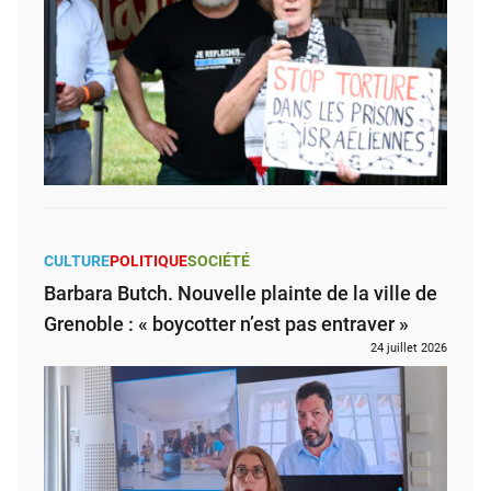
CULTURE
POLITIQUE
SOCIÉTÉ
Barbara Butch. Nouvelle plainte de la ville de
Grenoble : « boycotter n’est pas entraver »
24 juillet 2026