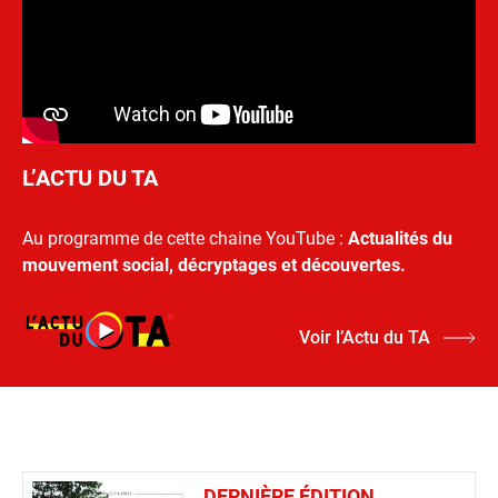
L’ACTU DU TA
Au programme de cette chaine YouTube :
Actualités du
mouvement social, décryptages et découvertes.
Voir l’Actu du TA
DERNIÈRE ÉDITION