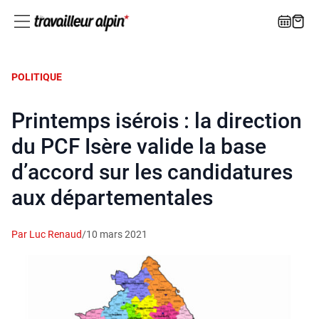
POLITIQUE
Printemps isérois : la direction
du PCF Isère valide la base
d’accord sur les candidatures
aux départementales
Par Luc Renaud
/
10 mars 2021