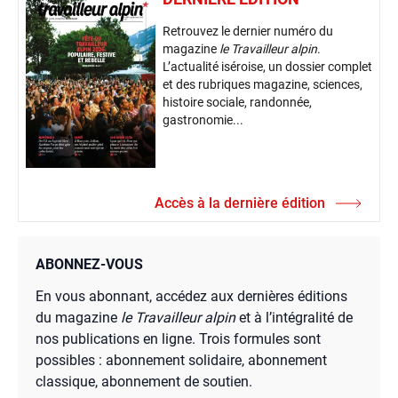
Retrouvez le dernier numéro du
magazine
le Travailleur alpin
.
L’actualité iséroise, un dossier complet
et des rubriques magazine, sciences,
histoire sociale, randonnée,
gastronomie...
Accès à la dernière édition
ABONNEZ-VOUS
En vous abonnant, accédez aux dernières éditions
du magazine
le Travailleur alpin
et à l’intégralité de
nos publications en ligne. Trois formules sont
possibles : abonnement solidaire, abonnement
classique, abonnement de soutien.