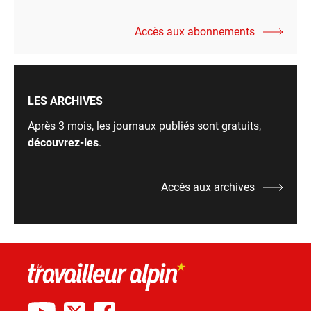
Accès aux abonnements
LES ARCHIVES
Après 3 mois, les journaux publiés sont gratuits,
découvrez-les
.
Accès aux archives