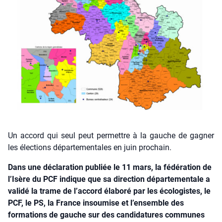
Un accord qui seul peut permettre à la gauche de gagner
les élections départementales en juin prochain.
Dans une déclaration publiée le 11 mars, la fédération de
l’Isère du PCF indique que sa direction départementale a
validé la trame de l’accord élaboré par les écologistes, le
PCF, le PS, la France insoumise et l’ensemble des
formations de gauche sur des candidatures communes