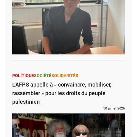
POLITIQUE
SOCIÉTÉ
SOLIDARITÉS
L’AFPS appelle à « convaincre, mobiliser,
rassembler » pour les droits du peuple
palestinien
30 juillet 2026