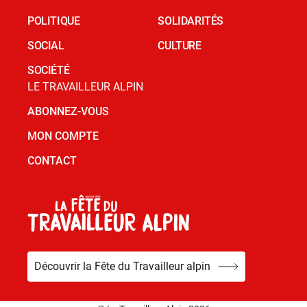
POLITIQUE
SOLIDARITÉS
SOCIAL
CULTURE
SOCIÉTÉ
LE TRAVAILLEUR ALPIN
ABONNEZ-VOUS
MON COMPTE
CONTACT
Découvrir la Fête du Travailleur alpin