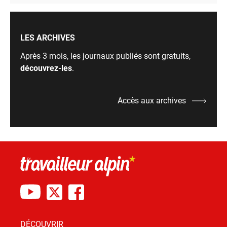
LES ARCHIVES
Après 3 mois, les journaux publiés sont gratuits,
découvrez-les
.
Accès aux archives
DÉCOUVRIR