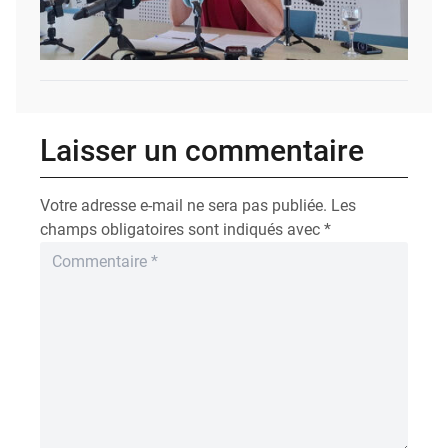
Laisser un commentaire
Votre adresse e-mail ne sera pas publiée.
Les
champs obligatoires sont indiqués avec
*