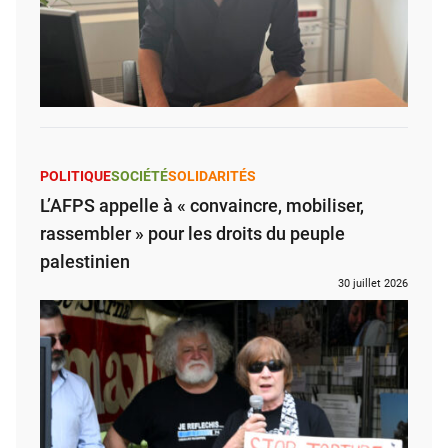
POLITIQUE
SOCIÉTÉ
SOLIDARITÉS
L’AFPS appelle à « convaincre, mobiliser,
rassembler » pour les droits du peuple
palestinien
30 juillet 2026