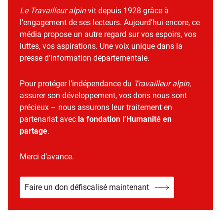
Le Travailleur alpin
vit depuis 1928 grâce à
l’engagement de ses lecteurs. Aujourd’hui encore, ce
média propose un autre regard sur vos espoirs, vos
luttes, vos aspirations. Une voix unique dans la
presse d’information départementale.
Pour protéger l’indépendance du
Travailleur alpin
,
assurer son développement, vos dons nous sont
précieux – nous assurons leur traitement en
partenariat avec
la fondation l’Humanité en
partage
.
Merci d’avance.
Faire un don défiscalisé maintenant