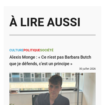
À LIRE AUSSI
CULTURE
POLITIQUE
SOCIÉTÉ
Alexis Monge : « Ce n’est pas Barbara Butch
que je défends, c’est un principe »
30 juillet 2026