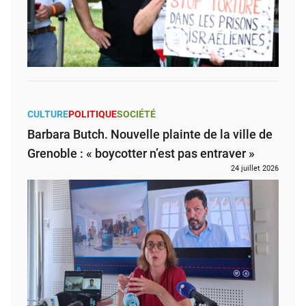
CULTURE
POLITIQUE
SOCIÉTÉ
Barbara Butch. Nouvelle plainte de la ville de
Grenoble : « boycotter n’est pas entraver »
24 juillet 2026