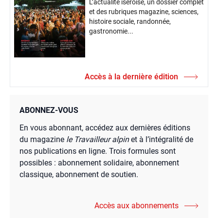
L’actualité iséroise, un dossier complet
et des rubriques magazine, sciences,
histoire sociale, randonnée,
gastronomie...
Accès à la dernière édition
ABONNEZ-VOUS
En vous abonnant, accédez aux dernières éditions
du magazine
le Travailleur alpin
et à l’intégralité de
nos publications en ligne. Trois formules sont
possibles : abonnement solidaire, abonnement
classique, abonnement de soutien.
Accès aux abonnements