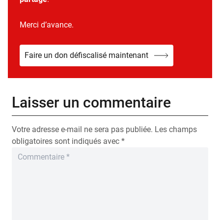
Merci d’avance.
Faire un don défiscalisé maintenant
Laisser un commentaire
Votre adresse e-mail ne sera pas publiée.
Les champs
obligatoires sont indiqués avec
*