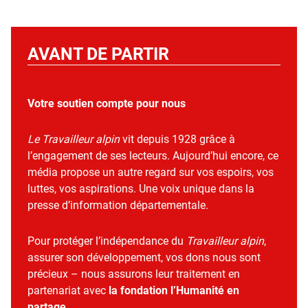
AVANT DE PARTIR
Votre soutien compte pour nous
Le Travailleur alpin
vit depuis 1928 grâce à
l’engagement de ses lecteurs. Aujourd’hui encore, ce
média propose un autre regard sur vos espoirs, vos
luttes, vos aspirations. Une voix unique dans la
presse d’information départementale.
Pour protéger l’indépendance du
Travailleur alpin
,
assurer son développement, vos dons nous sont
précieux – nous assurons leur traitement en
partenariat avec
la fondation l’Humanité en
partage
.