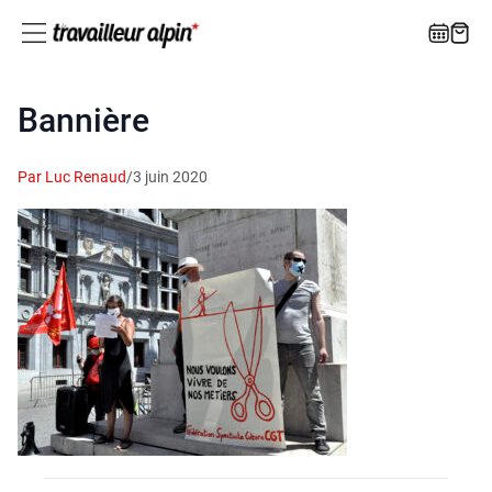
Bannière
Par Luc Renaud
/
3 juin 2020