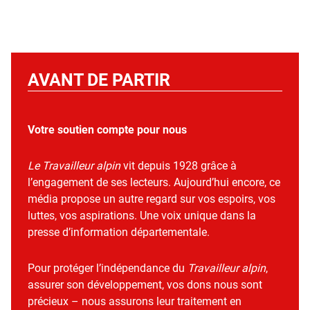
AVANT DE PARTIR
Votre soutien compte pour nous
Le Travailleur alpin
vit depuis 1928 grâce à
l’engagement de ses lecteurs. Aujourd’hui encore, ce
média propose un autre regard sur vos espoirs, vos
luttes, vos aspirations. Une voix unique dans la
presse d’information départementale.
Pour protéger l’indépendance du
Travailleur alpin
,
assurer son développement, vos dons nous sont
précieux – nous assurons leur traitement en