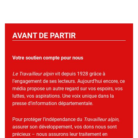
AVANT DE PARTIR
Votre soutien compte pour nous
Le Travailleur alpin
vit depuis 1928 grâce à
l’engagement de ses lecteurs. Aujourd’hui encore, ce
média propose un autre regard sur vos espoirs, vos
luttes, vos aspirations. Une voix unique dans la
presse d’information départementale.
Pour protéger l’indépendance du
Travailleur alpin
,
assurer son développement, vos dons nous sont
précieux – nous assurons leur traitement en