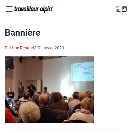
Bannière
Par Luc Renaud
/
17 janvier 2020