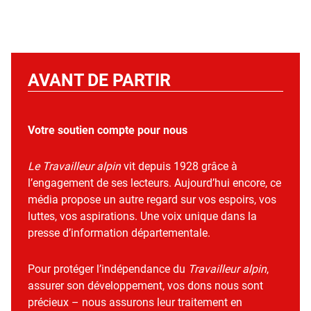
AVANT DE PARTIR
Votre soutien compte pour nous
Le Travailleur alpin
vit depuis 1928 grâce à
l’engagement de ses lecteurs. Aujourd’hui encore, ce
média propose un autre regard sur vos espoirs, vos
luttes, vos aspirations. Une voix unique dans la
presse d’information départementale.
Pour protéger l’indépendance du
Travailleur alpin
,
assurer son développement, vos dons nous sont
précieux – nous assurons leur traitement en