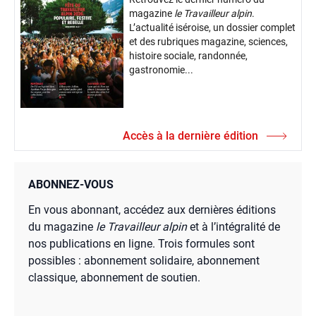
magazine
le Travailleur alpin
.
L’actualité iséroise, un dossier complet
et des rubriques magazine, sciences,
histoire sociale, randonnée,
gastronomie...
Accès à la dernière édition
ABONNEZ-VOUS
En vous abonnant, accédez aux dernières éditions
du magazine
le Travailleur alpin
et à l’intégralité de
nos publications en ligne. Trois formules sont
possibles : abonnement solidaire, abonnement
classique, abonnement de soutien.