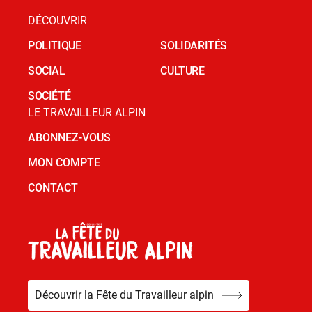
DÉCOUVRIR
POLITIQUE
SOLIDARITÉS
SOCIAL
CULTURE
SOCIÉTÉ
LE TRAVAILLEUR ALPIN
ABONNEZ-VOUS
MON COMPTE
CONTACT
Découvrir la Fête du Travailleur alpin