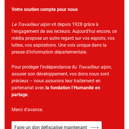
Votre soutien compte pour nous
Le Travailleur alpin
vit depuis 1928 grâce à
l’engagement de ses lecteurs. Aujourd’hui encore, ce
média propose un autre regard sur vos espoirs, vos
luttes, vos aspirations. Une voix unique dans la
presse d’information départementale.
Pour protéger l’indépendance du
Travailleur alpin
,
assurer son développement, vos dons nous sont
précieux – nous assurons leur traitement en
partenariat avec
la fondation l’Humanité en
partage
.
Merci d’avance.
Faire un don défiscalisé maintenant