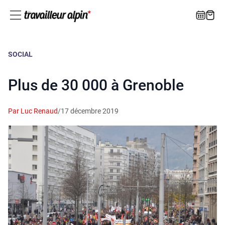
SOCIAL
Plus de 30 000 à Grenoble
Par Luc Renaud
/
17 décembre 2019