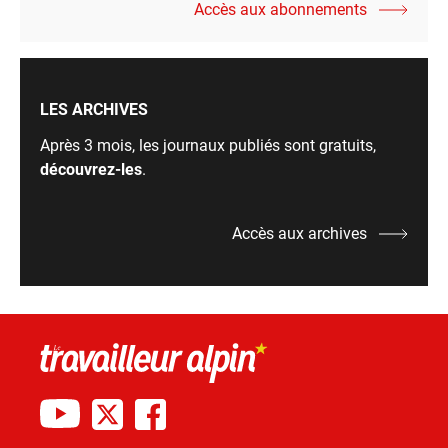
Accès aux abonnements
LES ARCHIVES
Après 3 mois, les journaux publiés sont gratuits,
découvrez-les
.
Accès aux archives