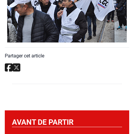
Partager cet article
AVANT DE PARTIR