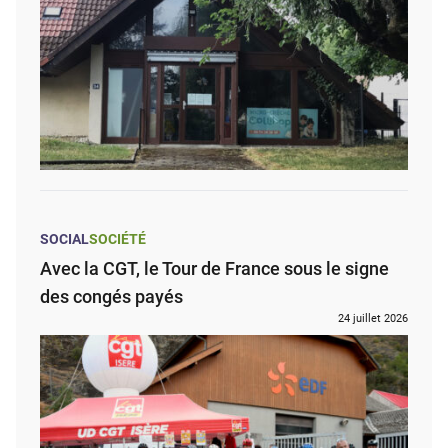
SOCIAL
SOCIÉTÉ
Avec la CGT, le Tour de France sous le signe
des congés payés
24 juillet 2026