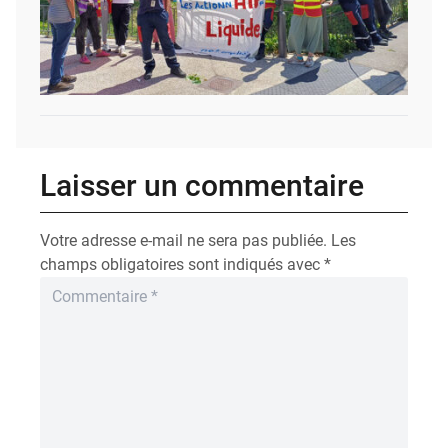
Laisser un commentaire
Votre adresse e-mail ne sera pas publiée.
Les
champs obligatoires sont indiqués avec
*