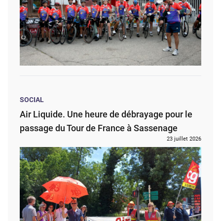
SOCIAL
Air Liquide. Une heure de débrayage pour le
passage du Tour de France à Sassenage
23 juillet 2026