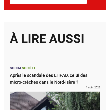
À LIRE AUSSI
SOCIAL
SOCIÉTÉ
Après le scandale des EHPAD, celui des
micro-crèches dans le Nord-Isère ?
1 août 2026