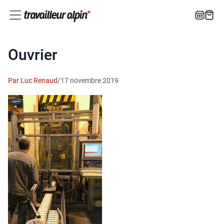
Ouvrier
Par Luc Renaud
/
17 novembre 2019