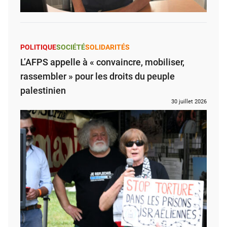
POLITIQUE
SOCIÉTÉ
SOLIDARITÉS
L’AFPS appelle à « convaincre, mobiliser,
rassembler » pour les droits du peuple
palestinien
30 juillet 2026