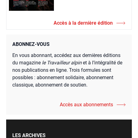
Accès à la dernière édition
ABONNEZ-VOUS
En vous abonnant, accédez aux dernières éditions
du magazine
le Travailleur alpin
et à l’intégralité de
nos publications en ligne. Trois formules sont
possibles : abonnement solidaire, abonnement
classique, abonnement de soutien.
Accès aux abonnements
LES ARCHIVES