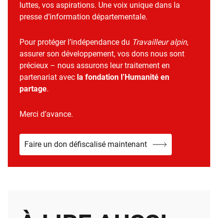
luttes, vos aspirations. Une voix unique dans la
presse d’information départementale.
Pour protéger l’indépendance du
Travailleur alpin
,
assurer son développement, vos dons nous sont
précieux – nous assurons leur traitement en
partenariat avec
la fondation l’Humanité en
partage
.
Merci d’avance.
Faire un don défiscalisé maintenant