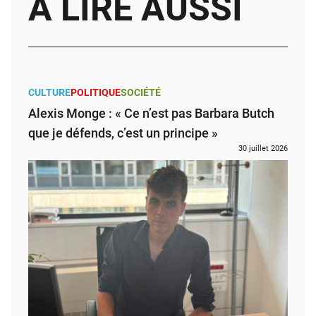
À LIRE AUSSI
CULTURE
POLITIQUE
SOCIÉTÉ
Alexis Monge : « Ce n’est pas Barbara Butch
que je défends, c’est un principe »
30 juillet 2026