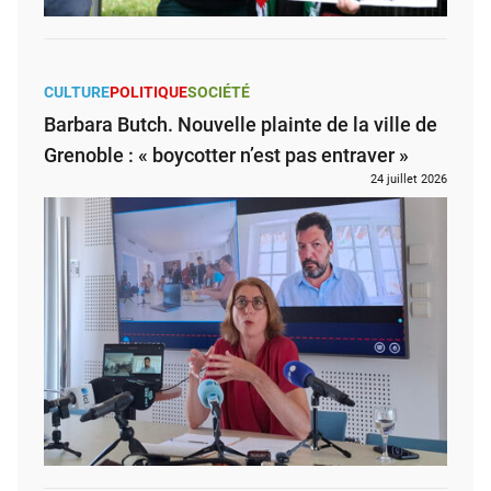
CULTURE
POLITIQUE
SOCIÉTÉ
Barbara Butch. Nouvelle plainte de la ville de
Grenoble : « boycotter n’est pas entraver »
24 juillet 2026