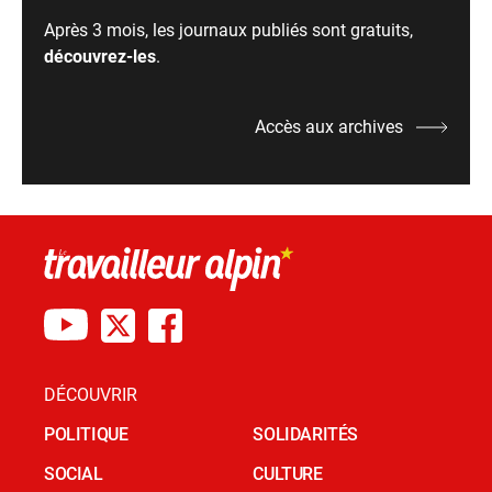
Après 3 mois, les journaux publiés sont gratuits,
découvrez-les
.
Accès aux archives
DÉCOUVRIR
POLITIQUE
SOLIDARITÉS
SOCIAL
CULTURE