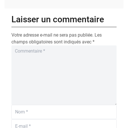
Laisser un commentaire
Votre adresse e-mail ne sera pas publiée.
Les
champs obligatoires sont indiqués avec
*