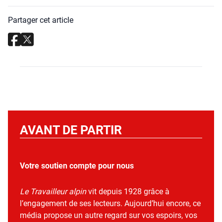
Partager cet article
AVANT DE PARTIR
Votre soutien compte pour nous
Le Travailleur alpin
vit depuis 1928 grâce à
l’engagement de ses lecteurs. Aujourd’hui encore, ce
média propose un autre regard sur vos espoirs, vos