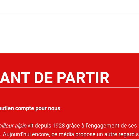
ANT DE PARTIR
outien compte pour nous
illeur alpin
vit depuis 1928 grâce à l’engagement de ses
. Aujourd’hui encore, ce média propose un autre regard s