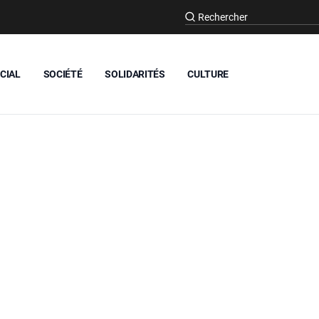
CIAL
SOCIÉTÉ
SOLIDARITÉS
CULTURE