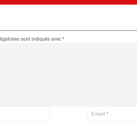
igatoires sont indiqués avec
*