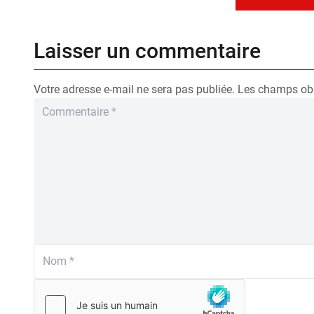
Laisser un commentaire
Votre adresse e-mail ne sera pas publiée.
Les champs obl