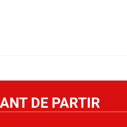
ANT DE PARTIR