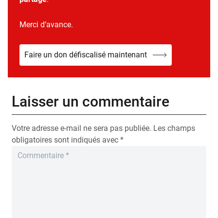
Merci d’avance.
Faire un don défiscalisé maintenant
Laisser un commentaire
Votre adresse e-mail ne sera pas publiée.
Les champs
obligatoires sont indiqués avec
*