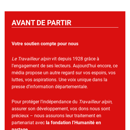
AVANT DE PARTIR
Votre soutien compte pour nous
Le Travailleur alpin
vit depuis 1928 grâce à
l’engagement de ses lecteurs. Aujourd’hui encore, ce
média propose un autre regard sur vos espoirs, vos
luttes, vos aspirations. Une voix unique dans la
presse d’information départementale.
Pour protéger l’indépendance du
Travailleur alpin
,
assurer son développement, vos dons nous sont
précieux – nous assurons leur traitement en
partenariat avec
la fondation l’Humanité en
partage
.