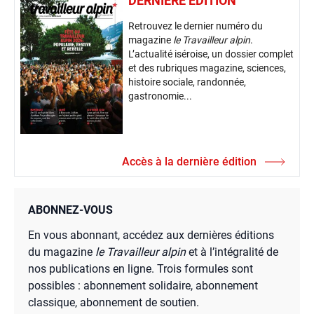
DERNIÈRE ÉDITION
Retrouvez le dernier numéro du
magazine
le Travailleur alpin
.
L’actualité iséroise, un dossier complet
et des rubriques magazine, sciences,
histoire sociale, randonnée,
gastronomie...
Accès à la dernière édition
ABONNEZ-VOUS
En vous abonnant, accédez aux dernières éditions
du magazine
le Travailleur alpin
et à l’intégralité de
nos publications en ligne. Trois formules sont
possibles : abonnement solidaire, abonnement
classique, abonnement de soutien.