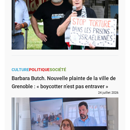
CULTURE
POLITIQUE
SOCIÉTÉ
Barbara Butch. Nouvelle plainte de la ville de
Grenoble : « boycotter n’est pas entraver »
24 juillet 2026