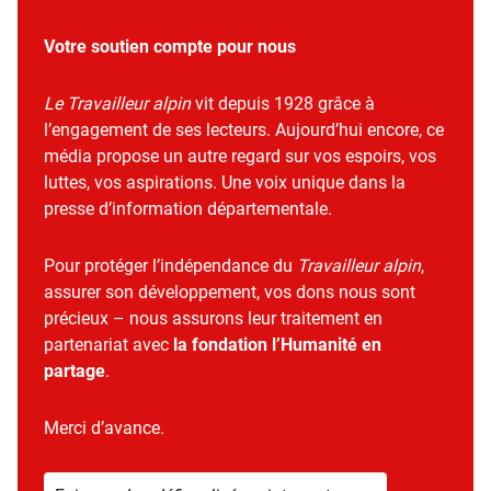
Votre soutien compte pour nous
Le Travailleur alpin
vit depuis 1928 grâce à
l’engagement de ses lecteurs. Aujourd’hui encore, ce
média propose un autre regard sur vos espoirs, vos
luttes, vos aspirations. Une voix unique dans la
presse d’information départementale.
Pour protéger l’indépendance du
Travailleur alpin
,
assurer son développement, vos dons nous sont
précieux – nous assurons leur traitement en
partenariat avec
la fondation l’Humanité en
partage
.
Merci d’avance.