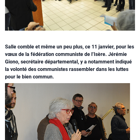
Salle comble et même un peu plus, ce 11 janvier, pour les
vœux de la fédération communiste de l’Isère. Jérémie
Giono, secrétaire départemental, y a notamment indiqué
la volonté des communistes rassembler dans les luttes
pour le bien commun.