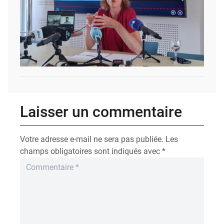
Laisser un commentaire
Votre adresse e-mail ne sera pas publiée.
Les
champs obligatoires sont indiqués avec
*