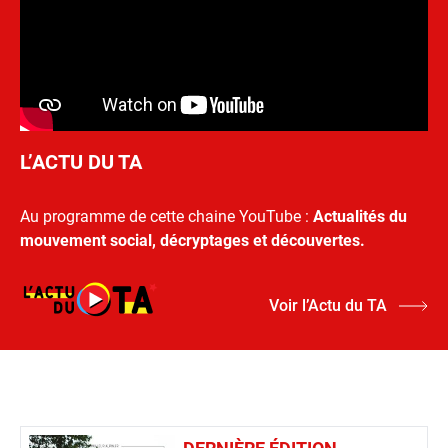
L’ACTU DU TA
Au programme de cette chaine YouTube :
Actualités du
mouvement social, décryptages et découvertes.
Voir l’Actu du TA