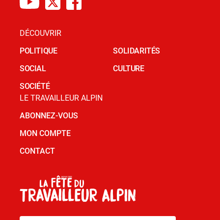
DÉCOUVRIR
POLITIQUE
SOLIDARITÉS
SOCIAL
CULTURE
SOCIÉTÉ
LE TRAVAILLEUR ALPIN
ABONNEZ-VOUS
MON COMPTE
CONTACT