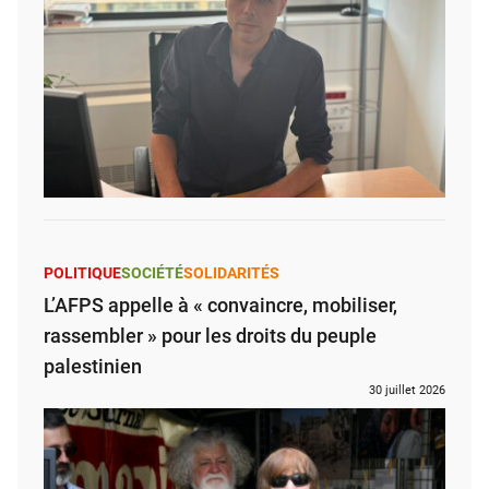
POLITIQUE
SOCIÉTÉ
SOLIDARITÉS
L’AFPS appelle à « convaincre, mobiliser,
rassembler » pour les droits du peuple
palestinien
30 juillet 2026