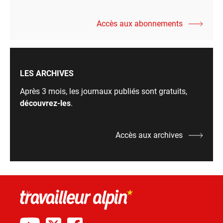
Accès aux abonnements
LES ARCHIVES
Après 3 mois, les journaux publiés sont gratuits,
découvrez-les
.
Accès aux archives