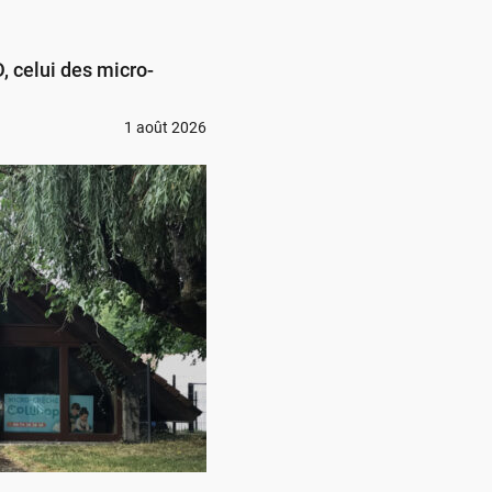
 celui des micro-
1 août 2026