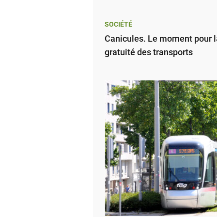
SOCIÉTÉ
Canicules. Le moment pour l
gratuité des transports