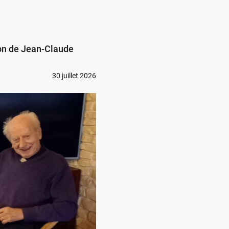
ion de Jean-Claude
30 juillet 2026