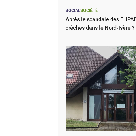
SOCIAL
SOCIÉTÉ
Après le scandale des EHPAD,
crèches dans le Nord-Isère ?