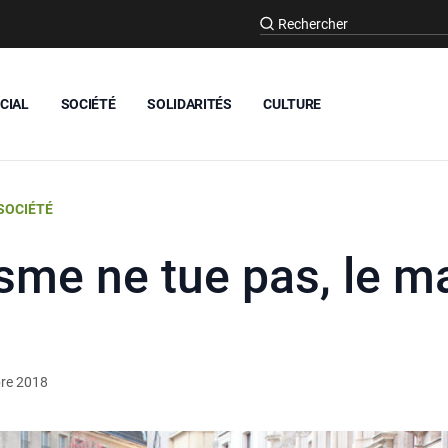
CIAL
SOCIÉTÉ
SOLIDARITÉS
CULTURE
SOCIÉTÉ
sme ne tue pas, le 
re 2018