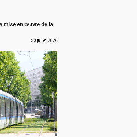
a mise en œuvre de la
30 juillet 2026