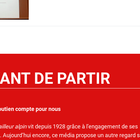
ANT DE PARTIR
outien compte pour nous
illeur alpin
vit depuis 1928 grâce à l’engagement de ses
. Aujourd’hui encore, ce média propose un autre regard s