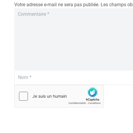
Votre adresse e-mail ne sera pas publiée.
Les champs obl