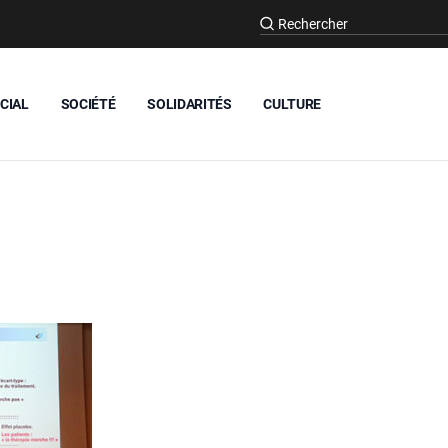
CIAL
SOCIÉTÉ
SOLIDARITÉS
CULTURE