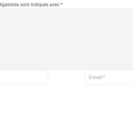
igatoires sont indiqués avec
*