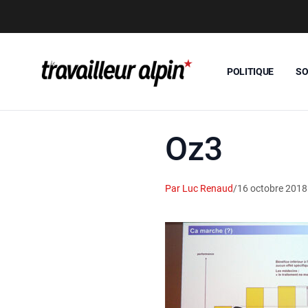
POLITIQUE
SO
Oz3
Par Luc Renaud
/
16 octobre 2018