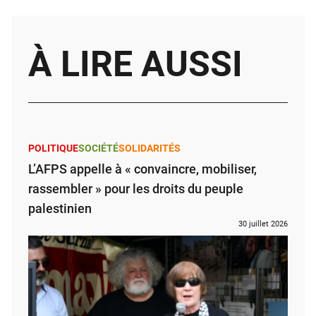
À LIRE AUSSI
POLITIQUE
SOCIÉTÉ
SOLIDARITÉS
L’AFPS appelle à « convaincre, mobiliser,
rassembler » pour les droits du peuple
palestinien
30 juillet 2026