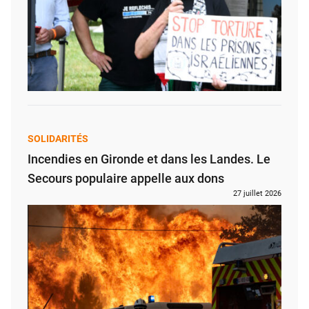
SOLIDARITÉS
Incendies en Gironde et dans les Landes. Le
Secours populaire appelle aux dons
27 juillet 2026