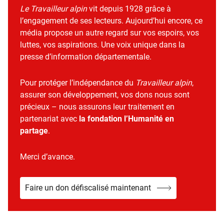
Le Travailleur alpin
vit depuis 1928 grâce à
l’engagement de ses lecteurs. Aujourd’hui encore, ce
média propose un autre regard sur vos espoirs, vos
luttes, vos aspirations. Une voix unique dans la
presse d’information départementale.
Pour protéger l’indépendance du
Travailleur alpin
,
assurer son développement, vos dons nous sont
précieux – nous assurons leur traitement en
partenariat avec
la fondation l’Humanité en
partage
.
Merci d’avance.
Faire un don défiscalisé maintenant