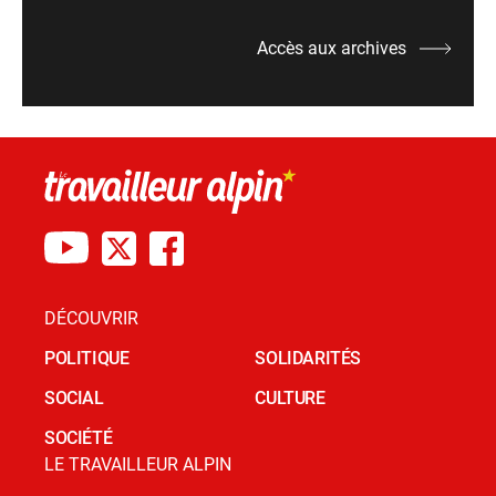
Accès aux archives
DÉCOUVRIR
POLITIQUE
SOLIDARITÉS
SOCIAL
CULTURE
SOCIÉTÉ
LE TRAVAILLEUR ALPIN