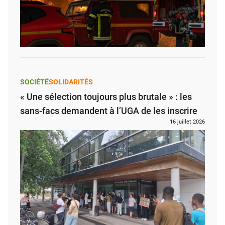
SOCIÉTÉ
SOLIDARITÉS
« Une sélection toujours plus brutale » : les
sans-facs demandent à l’UGA de les inscrire
16 juillet 2026