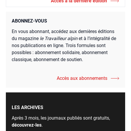
Accès à la dernière édition
ABONNEZ-VOUS
En vous abonnant, accédez aux dernières éditions
du magazine
le Travailleur alpin
et à l’intégralité de
nos publications en ligne. Trois formules sont
possibles : abonnement solidaire, abonnement
classique, abonnement de soutien.
Accès aux abonnements
LES ARCHIVES
Après 3 mois, les journaux publiés sont gratuits,
découvrez-les
.