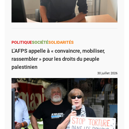
POLITIQUE
SOCIÉTÉ
SOLIDARITÉS
L’AFPS appelle à « convaincre, mobiliser,
rassembler » pour les droits du peuple
palestinien
30 juillet 2026