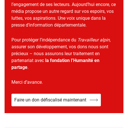
l’engagement de ses lecteurs. Aujourd’hui encore, ce
média propose un autre regard sur vos espoirs, vos
luttes, vos aspirations. Une voix unique dans la
presse d’information départementale.
Pour protéger l’indépendance du
Travailleur alpin
,
assurer son développement, vos dons nous sont
précieux – nous assurons leur traitement en
partenariat avec
la fondation l’Humanité en
partage
.
Merci d’avance.
Faire un don défiscalisé maintenant