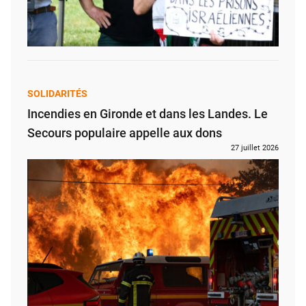
SOLIDARITÉS
Incendies en Gironde et dans les Landes. Le
Secours populaire appelle aux dons
27 juillet 2026