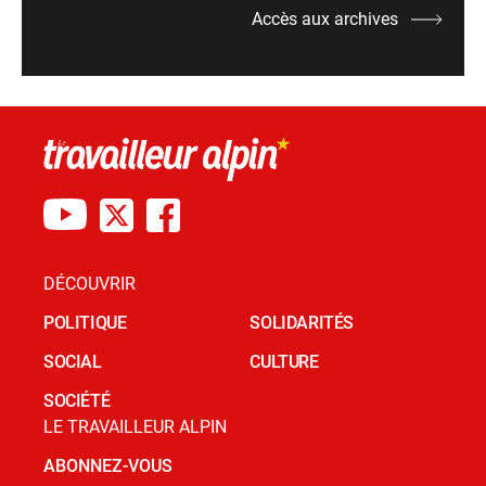
Accès aux archives
DÉCOUVRIR
POLITIQUE
SOLIDARITÉS
SOCIAL
CULTURE
SOCIÉTÉ
LE TRAVAILLEUR ALPIN
ABONNEZ-VOUS