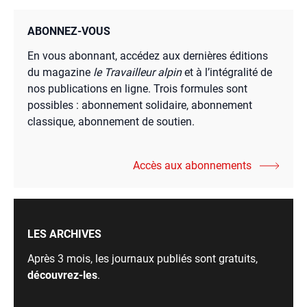
ABONNEZ-VOUS
En vous abonnant, accédez aux dernières éditions
du magazine
le Travailleur alpin
et à l’intégralité de
nos publications en ligne. Trois formules sont
possibles : abonnement solidaire, abonnement
classique, abonnement de soutien.
Accès aux abonnements
LES ARCHIVES
Après 3 mois, les journaux publiés sont gratuits,
découvrez-les
.