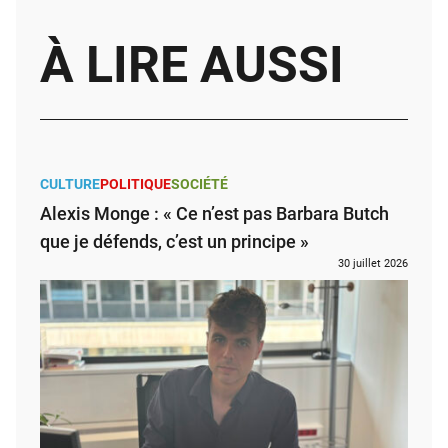
À LIRE AUSSI
CULTURE
POLITIQUE
SOCIÉTÉ
Alexis Monge : « Ce n’est pas Barbara Butch
que je défends, c’est un principe »
30 juillet 2026