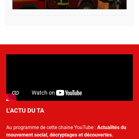
L’ACTU DU TA
Au programme de cette chaine YouTube :
Actualités du
mouvement social, décryptages et découvertes.