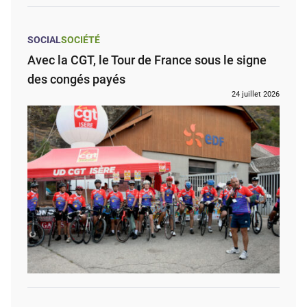
SOCIAL
SOCIÉTÉ
Avec la CGT, le Tour de France sous le signe
des congés payés
24 juillet 2026