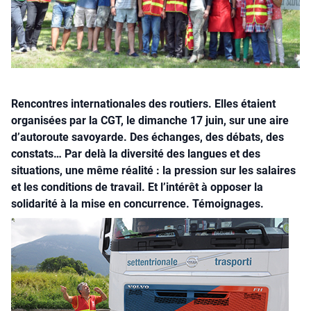
Rencontres internationales des routiers. Elles étaient
organisées par la CGT, le dimanche 17 juin, sur une aire
d’autoroute savoyarde. Des échanges, des débats, des
constats… Par delà la diversité des langues et des
situations, une même réalité : la pression sur les salaires
et les conditions de travail. Et l’intérêt à opposer la
solidarité à la mise en concurrence. Témoignages.