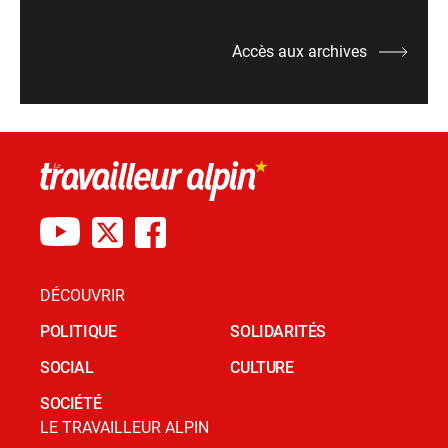
Accès aux archives
DÉCOUVRIR
POLITIQUE
SOLIDARITÉS
SOCIAL
CULTURE
SOCIÉTÉ
LE TRAVAILLEUR ALPIN