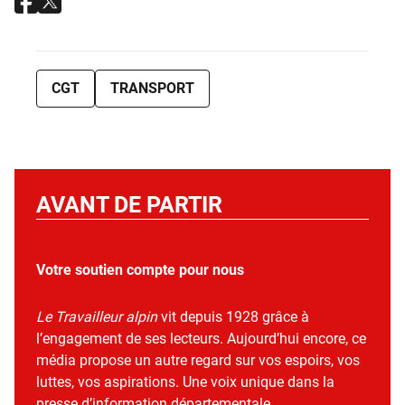
CGT
TRANSPORT
AVANT DE PARTIR
Votre soutien compte pour nous
Le Travailleur alpin
vit depuis 1928 grâce à
l’engagement de ses lecteurs. Aujourd’hui encore, ce
média propose un autre regard sur vos espoirs, vos
luttes, vos aspirations. Une voix unique dans la
presse d’information départementale.