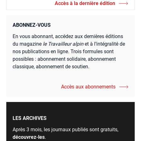
Accès à la dernière édition
ABONNEZ-VOUS
En vous abonnant, accédez aux dernières éditions
du magazine
le Travailleur alpin
et à l’intégralité de
nos publications en ligne. Trois formules sont
possibles : abonnement solidaire, abonnement
classique, abonnement de soutien.
Accès aux abonnements
LES ARCHIVES
Après 3 mois, les journaux publiés sont gratuits,
découvrez-les
.