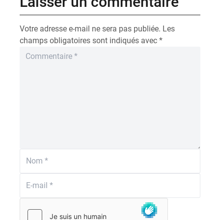
Laisser un commentaire
Votre adresse e-mail ne sera pas publiée.
Les
champs obligatoires sont indiqués avec
*