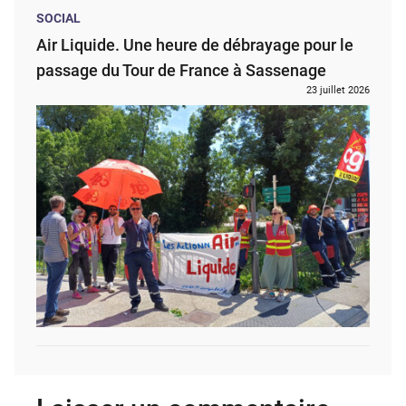
SOCIAL
Air Liquide. Une heure de débrayage pour le
passage du Tour de France à Sassenage
23 juillet 2026