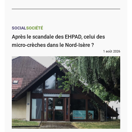
SOCIAL
SOCIÉTÉ
Après le scandale des EHPAD, celui des
micro-crèches dans le Nord-Isère ?
1 août 2026