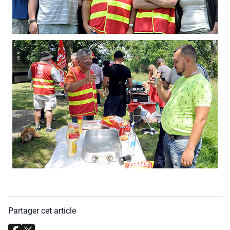
Partager cet article