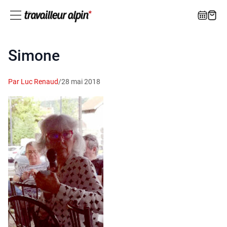
Simone
Par Luc Renaud
/
28 mai 2018