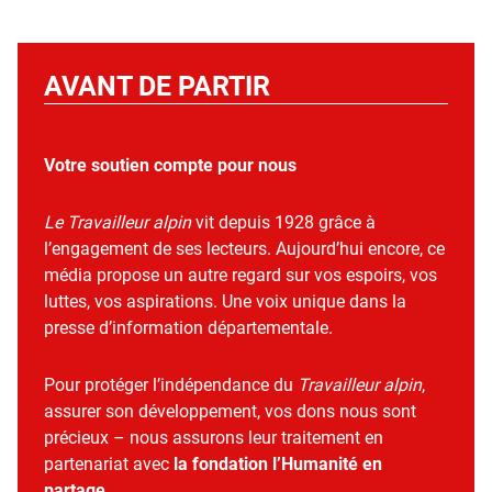
AVANT DE PARTIR
Votre soutien compte pour nous
Le Travailleur alpin
vit depuis 1928 grâce à
l’engagement de ses lecteurs. Aujourd’hui encore, ce
média propose un autre regard sur vos espoirs, vos
luttes, vos aspirations. Une voix unique dans la
presse d’information départementale.
Pour protéger l’indépendance du
Travailleur alpin
,
assurer son développement, vos dons nous sont
précieux – nous assurons leur traitement en
partenariat avec
la fondation l’Humanité en
partage
.