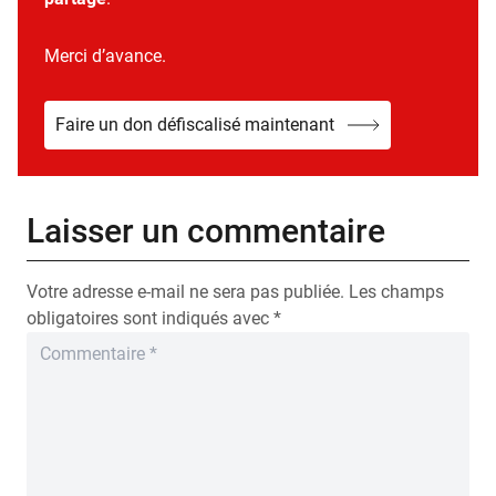
Merci d’avance.
Faire un don défiscalisé maintenant
Laisser un commentaire
Votre adresse e-mail ne sera pas publiée.
Les champs
obligatoires sont indiqués avec
*