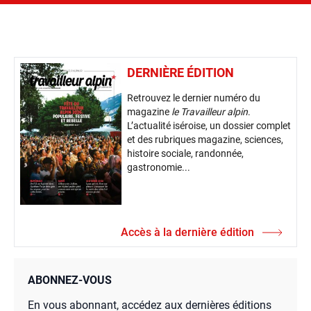
DERNIÈRE ÉDITION
Retrouvez le dernier numéro du
magazine
le Travailleur alpin
.
L’actualité iséroise, un dossier complet
et des rubriques magazine, sciences,
histoire sociale, randonnée,
gastronomie...
Accès à la dernière édition
ABONNEZ-VOUS
En vous abonnant, accédez aux dernières éditions