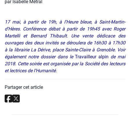
par Isabelle Métral
17 mai, à partir de 19h, à l’Heure bleue, à Saint-Martin-
d’Hères. Conférence débat à partir de 19h45 avec Roger
Martelli et Bernard Thibault. Une vente dédicace des
ouvrages des deux invités se déroulera de 16h30 à 17h30
à la librairie La Dérive, place Sainte-Claire à Grenoble. Voir
également notre dossier dans le
Travailleur alpin
de mai
2018. Cette soirée est organisée par la Société des lecteurs
et lectrices de l’Humanité.
Partager cet article