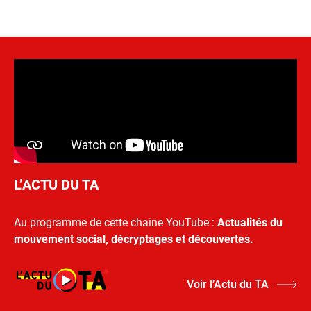
L’ACTU DU TA
Au programme de cette chaine YouTube :
Actualités du
mouvement social, décryptages et découvertes.
Voir l’Actu du TA