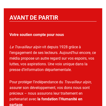
AVANT DE PARTIR
Votre soutien compte pour nous
Le Travailleur alpin
vit depuis 1928 grâce à
l’engagement de ses lecteurs. Aujourd’hui encore, ce
média propose un autre regard sur vos espoirs, vos
luttes, vos aspirations. Une voix unique dans la
presse d’information départementale.
Pour protéger l’indépendance du
Travailleur alpin
,
assurer son développement, vos dons nous sont
précieux – nous assurons leur traitement en
partenariat avec
la fondation l’Humanité en
partage
.