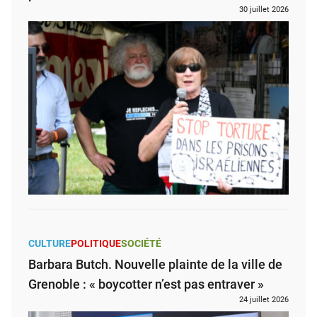
30 juillet 2026
CULTURE
POLITIQUE
SOCIÉTÉ
Barbara Butch. Nouvelle plainte de la ville de
Grenoble : « boycotter n’est pas entraver »
24 juillet 2026