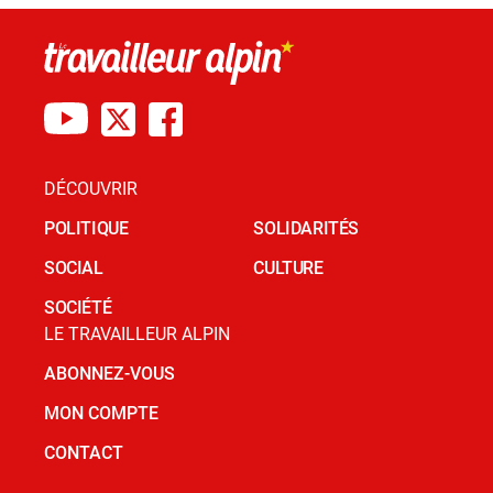
DÉCOUVRIR
POLITIQUE
SOLIDARITÉS
SOCIAL
CULTURE
SOCIÉTÉ
LE TRAVAILLEUR ALPIN
ABONNEZ-VOUS
MON COMPTE
CONTACT