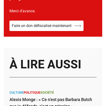
Merci d’avance.
Faire un don défiscalisé maintenant
À LIRE AUSSI
CULTURE
POLITIQUE
SOCIÉTÉ
Alexis Monge : « Ce n’est pas Barbara Butch