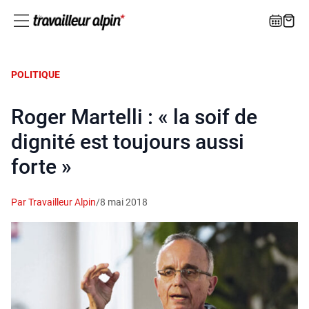
POLITIQUE
Roger Martelli : « la soif de
dignité est toujours aussi
forte »
Par Travailleur Alpin
/
8 mai 2018