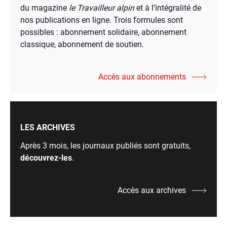
du magazine
le Travailleur alpin
et à l’intégralité de
nos publications en ligne. Trois formules sont
possibles : abonnement solidaire, abonnement
classique, abonnement de soutien.
Accès aux abonnements
LES ARCHIVES
Après 3 mois, les journaux publiés sont gratuits,
découvrez-les
.
Accès aux archives