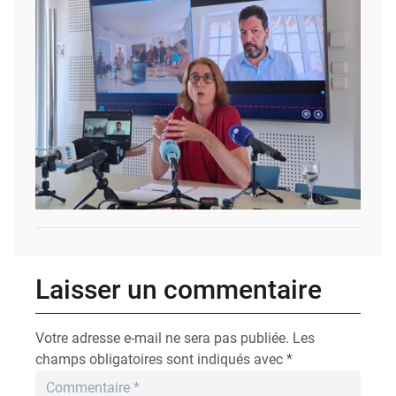
Laisser un commentaire
Votre adresse e-mail ne sera pas publiée.
Les
champs obligatoires sont indiqués avec
*