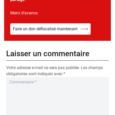
Merci d’avance.
Faire un don défiscalisé maintenant
Laisser un commentaire
Votre adresse e-mail ne sera pas publiée.
Les champs
obligatoires sont indiqués avec
*