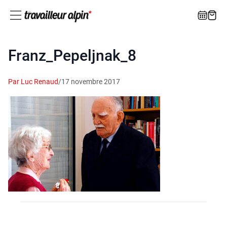
Franz_Pepeljnak_8
Par Luc Renaud
/
17 novembre 2017