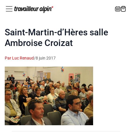
Saint-Martin-d’Hères salle
Ambroise Croizat
Par Luc Renaud
/
8 juin 2017