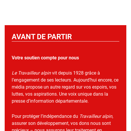
AVANT DE PARTIR
Votre soutien compte pour nous
Le Travailleur alpin
vit depuis 1928 grâce à
l’engagement de ses lecteurs. Aujourd’hui encore, ce
média propose un autre regard sur vos espoirs, vos
luttes, vos aspirations. Une voix unique dans la
presse d’information départementale.
Pour protéger l’indépendance du
Travailleur alpin
,
assurer son développement, vos dons nous sont
précieux – nous assurons leur traitement en