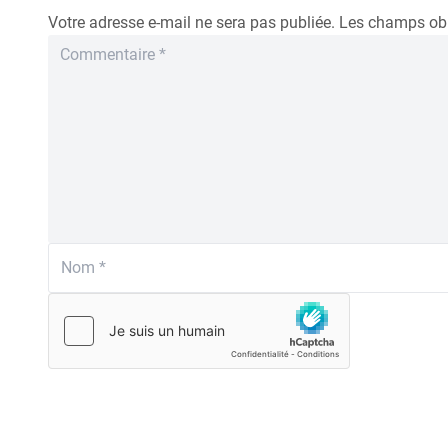
Votre adresse e-mail ne sera pas publiée.
Les champs obl