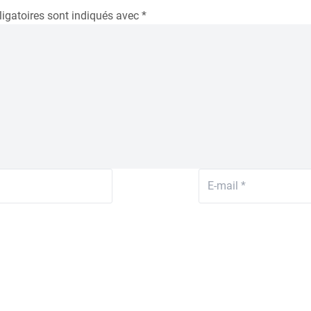
igatoires sont indiqués avec
*