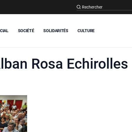
CIAL
SOCIÉTÉ
SOLIDARITÉS
CULTURE
lban Rosa Echirolles