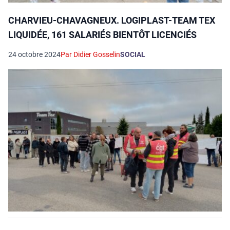
CHARVIEU-CHAVAGNEUX. LOGIPLAST-TEAM TEX
LIQUIDÉE, 161 SALARIÉS BIENTÔT LICENCIÉS
24 octobre 2024
Par Didier Gosselin
SOCIAL