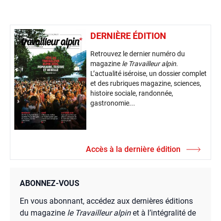
DERNIÈRE ÉDITION
Retrouvez le dernier numéro du
magazine
le Travailleur alpin
.
L’actualité iséroise, un dossier complet
et des rubriques magazine, sciences,
histoire sociale, randonnée,
gastronomie...
Accès à la dernière édition
ABONNEZ-VOUS
En vous abonnant, accédez aux dernières éditions
du magazine
le Travailleur alpin
et à l’intégralité de