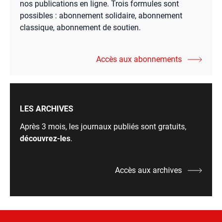
nos publications en ligne. Trois formules sont
possibles : abonnement solidaire, abonnement
classique, abonnement de soutien.
Accès aux abonnements
LES ARCHIVES
Après 3 mois, les journaux publiés sont gratuits,
découvrez-les
.
Accès aux archives