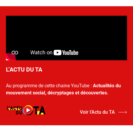
L’ACTU DU TA
Au programme de cette chaine YouTube :
Actualités du
mouvement social, décryptages et découvertes.
Voir l’Actu du TA