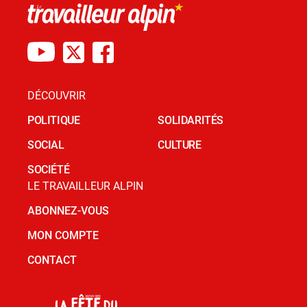
DÉCOUVRIR
POLITIQUE
SOLIDARITÉS
SOCIAL
CULTURE
SOCIÉTÉ
LE TRAVAILLEUR ALPIN
ABONNEZ-VOUS
MON COMPTE
CONTACT