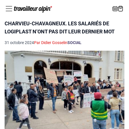
CHARVIEU-CHAVAGNEUX. LES SALARIÉS DE
LOGIPLAST N’ONT PAS DIT LEUR DERNIER MOT
31 octobre 2024
Par Didier Gosselin
SOCIAL