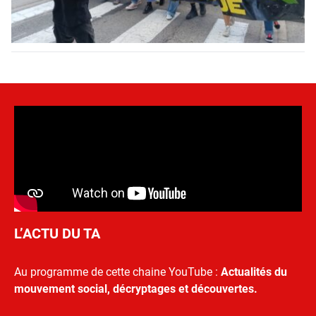
L’ACTU DU TA
Au programme de cette chaine YouTube :
Actualités du
mouvement social, décryptages et découvertes.