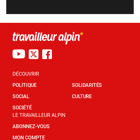
DÉCOUVRIR
POLITIQUE
SOLIDARITÉS
SOCIAL
CULTURE
SOCIÉTÉ
LE TRAVAILLEUR ALPIN
ABONNEZ-VOUS
MON COMPTE