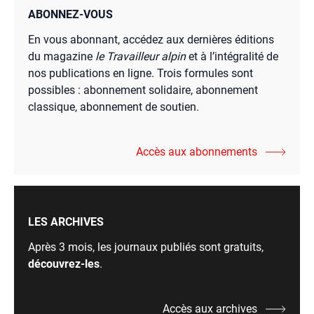
ABONNEZ-VOUS
En vous abonnant, accédez aux dernières éditions
du magazine
le Travailleur alpin
et à l’intégralité de
nos publications en ligne. Trois formules sont
possibles : abonnement solidaire, abonnement
classique, abonnement de soutien.
Accès aux abonnements
LES ARCHIVES
Après 3 mois, les journaux publiés sont gratuits,
découvrez-les
.
Accès aux archives