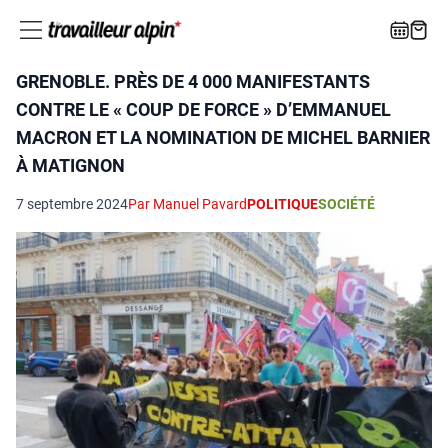
GRENOBLE. PRÈS DE 4 000 MANIFESTANTS
CONTRE LE « COUP DE FORCE » D’EMMANUEL
MACRON ET LA NOMINATION DE MICHEL BARNIER
À MATIGNON
7 septembre 2024
Par Manuel Pavard
POLITIQUE
SOCIÉTÉ