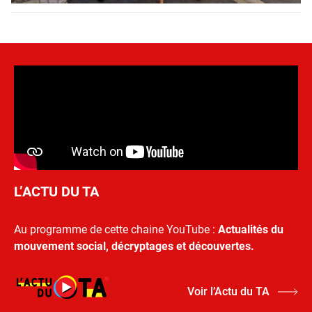
L’ACTU DU TA
Au programme de cette chaine YouTube :
Actualités du
mouvement social, décryptages et découvertes.
Voir l’Actu du TA