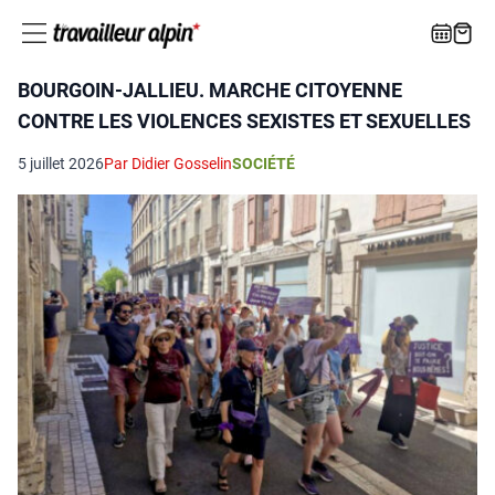
BOURGOIN-JALLIEU. MARCHE CITOYENNE
CONTRE LES VIOLENCES SEXISTES ET SEXUELLES
5 juillet 2026
Par Didier Gosselin
SOCIÉTÉ