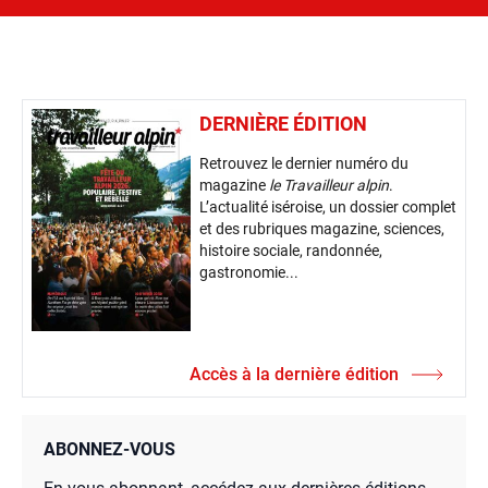
DERNIÈRE ÉDITION
Retrouvez le dernier numéro du
magazine
le Travailleur alpin
.
L’actualité iséroise, un dossier complet
et des rubriques magazine, sciences,
histoire sociale, randonnée,
gastronomie...
Accès à la dernière édition
ABONNEZ-VOUS