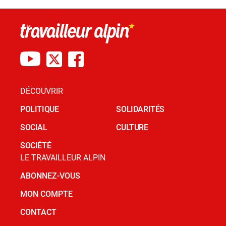
DÉCOUVRIR
POLITIQUE
SOLIDARITÉS
SOCIAL
CULTURE
SOCIÉTÉ
LE TRAVAILLEUR ALPIN
ABONNEZ-VOUS
MON COMPTE
CONTACT