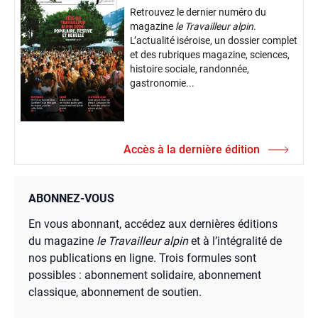
Retrouvez le dernier numéro du
magazine
le Travailleur alpin
.
L’actualité iséroise, un dossier complet
et des rubriques magazine, sciences,
histoire sociale, randonnée,
gastronomie...
Accès à la dernière édition
ABONNEZ-VOUS
En vous abonnant, accédez aux dernières éditions
du magazine
le Travailleur alpin
et à l’intégralité de
nos publications en ligne. Trois formules sont
possibles : abonnement solidaire, abonnement
classique, abonnement de soutien.