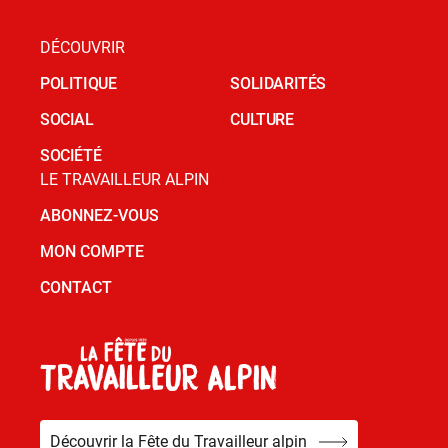
DÉCOUVRIR
POLITIQUE
SOLIDARITÉS
SOCIAL
CULTURE
SOCIÉTÉ
LE TRAVAILLEUR ALPIN
ABONNEZ-VOUS
MON COMPTE
CONTACT
Découvrir la Fête du Travailleur alpin