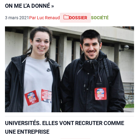
ON ME L’A DONNÉ »
3 mars 2021
Par Luc Renaud
DOSSIER
SOCIÉTÉ
UNIVERSITÉS. ELLES VONT RECRUTER COMME
UNE ENTREPRISE