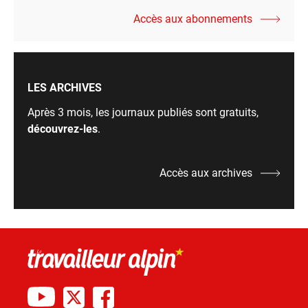
Accès aux abonnements
LES ARCHIVES
Après 3 mois, les journaux publiés sont gratuits,
découvrez-les
.
Accès aux archives