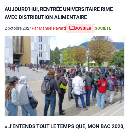
AUJOURD’HUI, RENTRÉE UNIVERSITAIRE RIME
AVEC DISTRIBUTION ALIMENTAIRE
2 octobre 2024
Par Manuel Pavard
DOSSIER
SOCIÉTÉ
« J’ENTENDS TOUT LE TEMPS QUE, MON BAC 2020,