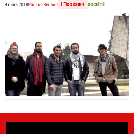
4 mars 2018
Par Luc Renaud
DOSSIER
SOCIÉTÉ