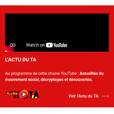
L’ACTU DU TA
Au programme de cette chaine YouTube :
Actualités du
mouvement social, décryptages et découvertes.
Voir l’Actu du TA