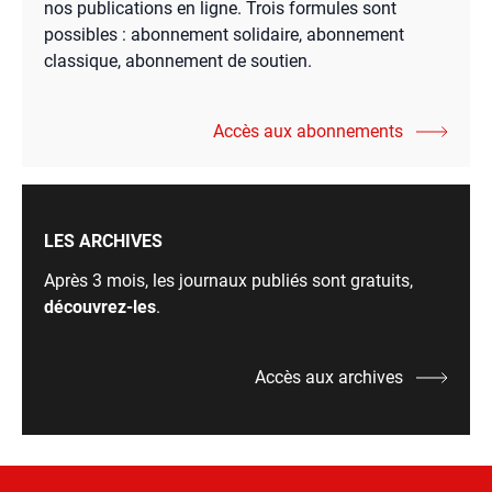
nos publications en ligne. Trois formules sont
possibles : abonnement solidaire, abonnement
classique, abonnement de soutien.
Accès aux abonnements
LES ARCHIVES
Après 3 mois, les journaux publiés sont gratuits,
découvrez-les
.
Accès aux archives