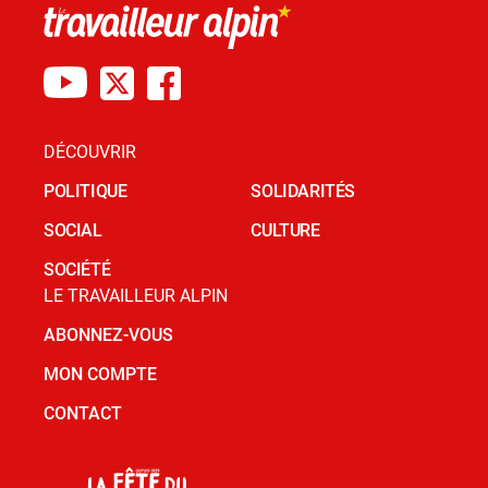
DÉCOUVRIR
POLITIQUE
SOLIDARITÉS
SOCIAL
CULTURE
SOCIÉTÉ
LE TRAVAILLEUR ALPIN
ABONNEZ-VOUS
MON COMPTE
CONTACT