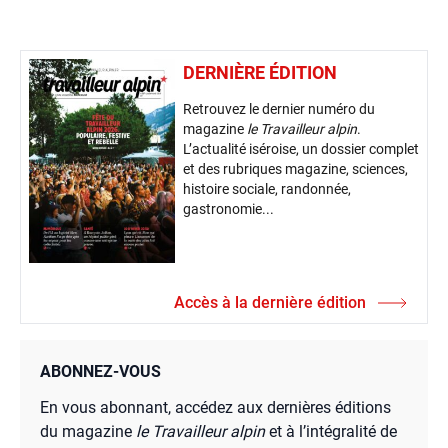
DERNIÈRE ÉDITION
Retrouvez le dernier numéro du
magazine
le Travailleur alpin
.
L’actualité iséroise, un dossier complet
et des rubriques magazine, sciences,
histoire sociale, randonnée,
gastronomie...
Accès à la dernière édition
ABONNEZ-VOUS
En vous abonnant, accédez aux dernières éditions
du magazine
le Travailleur alpin
et à l’intégralité de