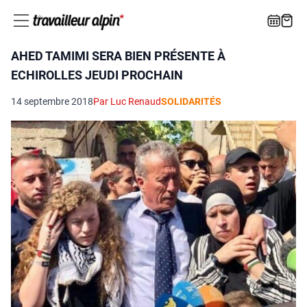
AHED TAMIMI SERA BIEN PRÉSENTE À
ECHIROLLES JEUDI PROCHAIN
14 septembre 2018
Par Luc Renaud
SOLIDARITÉS