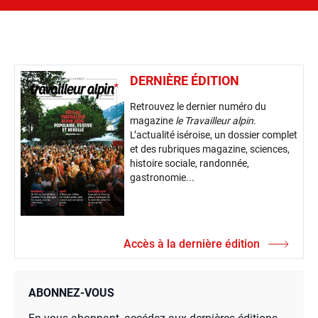
DERNIÈRE ÉDITION
Retrouvez le dernier numéro du
magazine
le Travailleur alpin
.
L’actualité iséroise, un dossier complet
et des rubriques magazine, sciences,
histoire sociale, randonnée,
gastronomie...
Accès à la dernière édition
ABONNEZ-VOUS