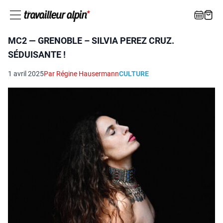
MC2 — GRENOBLE – SILVIA PEREZ CRUZ.
SÉDUISANTE !
1 avril 2025
Par Régine Hausermann
CULTURE