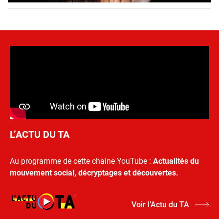
L’ACTU DU TA
Au programme de cette chaine YouTube :
Actualités du
mouvement social, décryptages et découvertes.
Voir l’Actu du TA