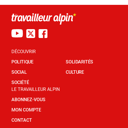
DÉCOUVRIR
POLITIQUE
SOLIDARITÉS
SOCIAL
CULTURE
SOCIÉTÉ
LE TRAVAILLEUR ALPIN
ABONNEZ-VOUS
MON COMPTE
CONTACT