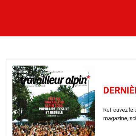
DERNIÈ
Retrouvez le
magazine, sci