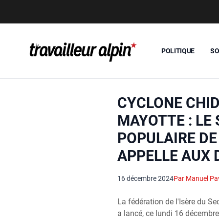
POLITIQUE
SO
CYCLONE CHID
MAYOTTE : LE
POPULAIRE DE 
APPELLE AUX 
16 décembre 2024
Par Manuel Pa
La fédération de l'Isère du Se
a lancé, ce lundi 16 décembr