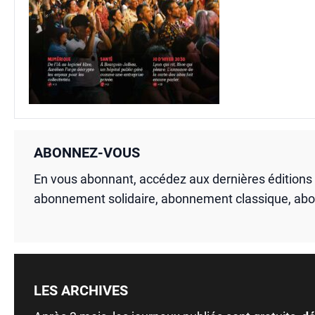
ABONNEZ-VOUS
En vous abonnant, accédez aux dernières édition
abonnement solidaire, abonnement classique, ab
LES ARCHIVES