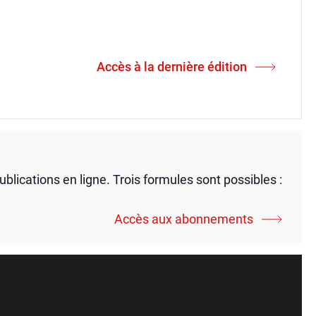
Accès à la dernière édition
publications en ligne. Trois formules sont possibles :
Accès aux abonnements