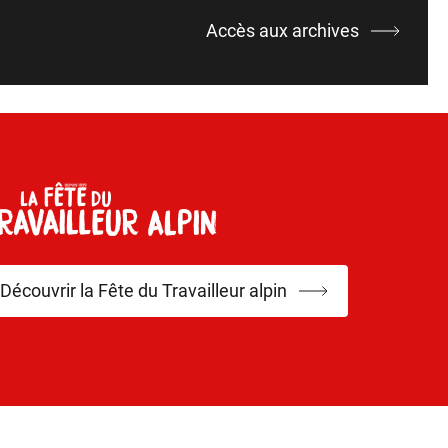
Accès aux archives
Découvrir la Fête du Travailleur alpin