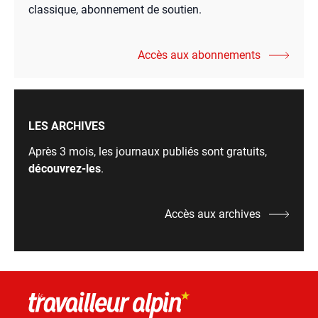
classique, abonnement de soutien.
Accès aux abonnements
LES ARCHIVES
Après 3 mois, les journaux publiés sont gratuits,
découvrez-les
.
Accès aux archives