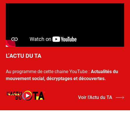
L’ACTU DU TA
Au programme de cette chaine YouTube :
Actualités du
mouvement social, décryptages et découvertes.
Voir l’Actu du TA