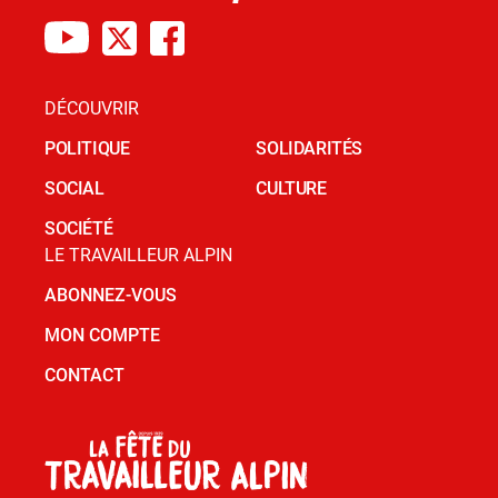
DÉCOUVRIR
POLITIQUE
SOLIDARITÉS
SOCIAL
CULTURE
SOCIÉTÉ
LE TRAVAILLEUR ALPIN
ABONNEZ-VOUS
MON COMPTE
CONTACT