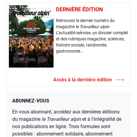
DERNIÈRE ÉDITION
Retrouvez le dernier numéro du
magazine
le Travailleur alpin
.
L’actualité iséroise, un dossier complet
et des rubriques magazine, sciences,
histoire sociale, randonnée,
gastronomie...
Accès à la dernière édition
ABONNEZ-VOUS
En vous abonnant, accédez aux dernières éditions
du magazine
le Travailleur alpin
et à l’intégralité de
nos publications en ligne. Trois formules sont
possibles : abonnement solidaire, abonnement