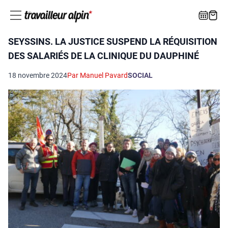
SEYSSINS. LA JUSTICE SUSPEND LA RÉQUISITION
DES SALARIÉS DE LA CLINIQUE DU DAUPHINÉ
18 novembre 2024
Par Manuel Pavard
SOCIAL