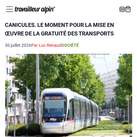
CANICULES. LE MOMENT POUR LA MISE EN
ŒUVRE DE LA GRATUITÉ DES TRANSPORTS
30 juillet 2026
Par Luc Renaud
SOCIÉTÉ