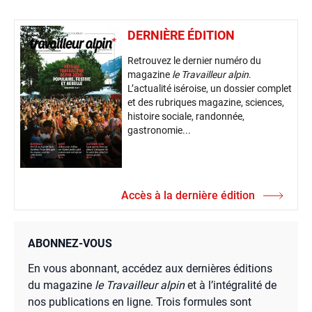
DERNIÈRE ÉDITION
Retrouvez le dernier numéro du
magazine
le Travailleur alpin
.
L’actualité iséroise, un dossier complet
et des rubriques magazine, sciences,
histoire sociale, randonnée,
gastronomie...
Accès à la dernière édition
ABONNEZ-VOUS
En vous abonnant, accédez aux dernières éditions
du magazine
le Travailleur alpin
et à l’intégralité de
nos publications en ligne. Trois formules sont