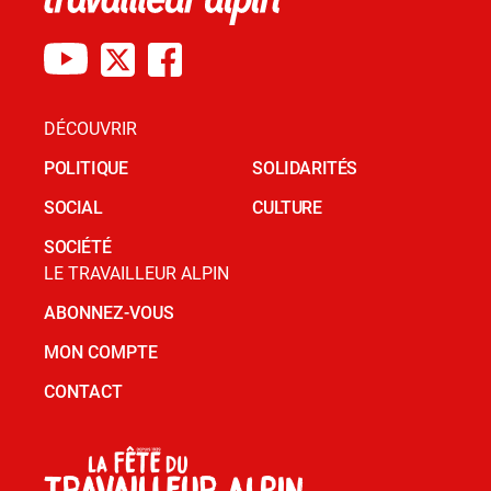
DÉCOUVRIR
POLITIQUE
SOLIDARITÉS
SOCIAL
CULTURE
SOCIÉTÉ
LE TRAVAILLEUR ALPIN
ABONNEZ-VOUS
MON COMPTE
CONTACT