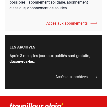
possibles : abonnement solidaire, abonnement
classique, abonnement de soutien.
Accès aux abonnements
LES ARCHIVES
Après 3 mois, les journaux publiés sont gratuits,
découvrez-les
.
Accès aux archives