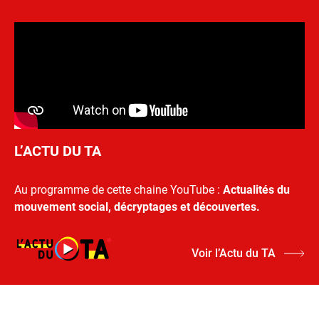
L’ACTU DU TA
Au programme de cette chaine YouTube :
Actualités du
mouvement social, décryptages et découvertes.
Voir l’Actu du TA