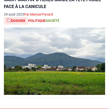
FACE À LA CANICULE
29 août 2025
Par Manuel Pavard
DOSSIER
POLITIQUE
SOCIÉTÉ