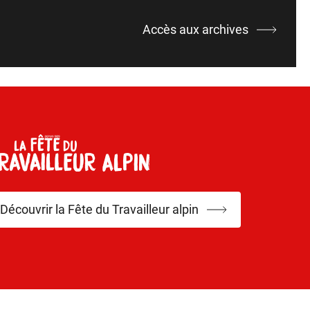
Accès aux archives
Découvrir la Fête du Travailleur alpin