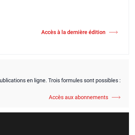
Accès à la dernière édition
publications en ligne. Trois formules sont possibles :
Accès aux abonnements