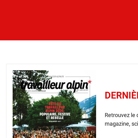
DERNIÈ
Retrouvez le
magazine, sci