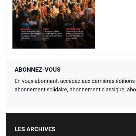
ABONNEZ-VOUS
En vous abonnant, accédez aux dernières édition
abonnement solidaire, abonnement classique, ab
LES ARCHIVES