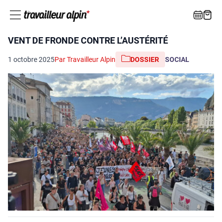
VENT DE FRONDE CONTRE L’AUSTÉRITÉ
1 octobre 2025
Par Travailleur Alpin
DOSSIER
SOCIAL