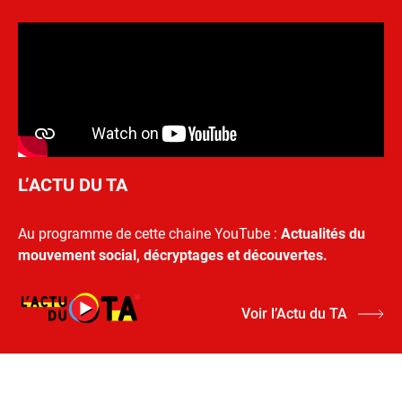
L’ACTU DU TA
Au programme de cette chaine YouTube :
Actualités du
mouvement social, décryptages et découvertes.
Voir l’Actu du TA