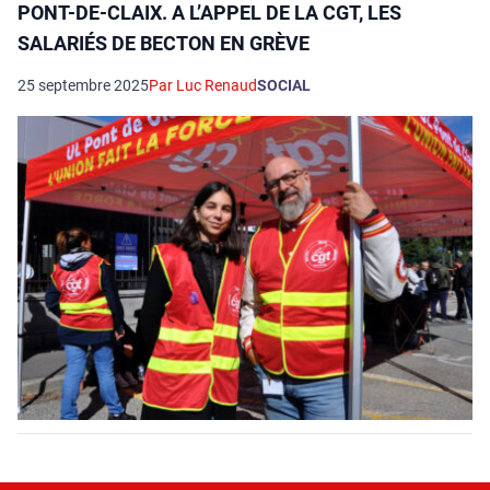
PONT-DE-CLAIX. A L’APPEL DE LA CGT, LES
SALARIÉS DE BECTON EN GRÈVE
25 septembre 2025
Par Luc Renaud
SOCIAL