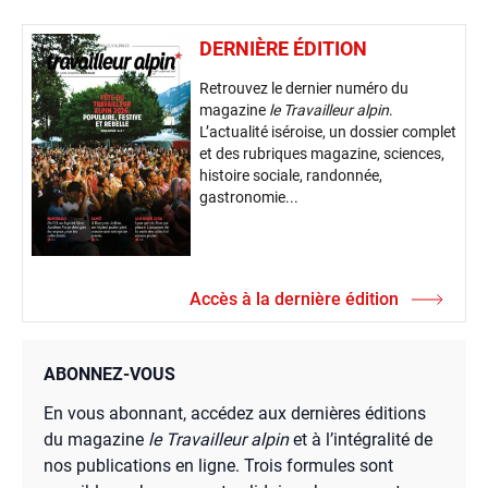
DERNIÈRE ÉDITION
Retrouvez le dernier numéro du
magazine
le Travailleur alpin
.
L’actualité iséroise, un dossier complet
et des rubriques magazine, sciences,
histoire sociale, randonnée,
gastronomie...
Accès à la dernière édition
ABONNEZ-VOUS
En vous abonnant, accédez aux dernières éditions
du magazine
le Travailleur alpin
et à l’intégralité de
nos publications en ligne. Trois formules sont