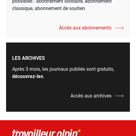
possibles : abonnement solidaire, abonnement
classique, abonnement de soutien.
Accès aux abonnements
LES ARCHIVES
Après 3 mois, les journaux publiés sont gratuits,
découvrez-les
.
Accès aux archives