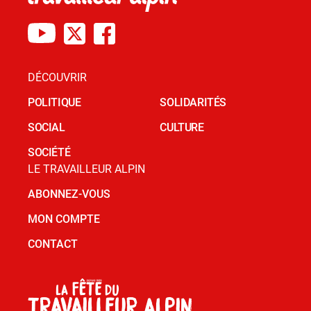
DÉCOUVRIR
POLITIQUE
SOLIDARITÉS
SOCIAL
CULTURE
SOCIÉTÉ
LE TRAVAILLEUR ALPIN
ABONNEZ-VOUS
MON COMPTE
CONTACT