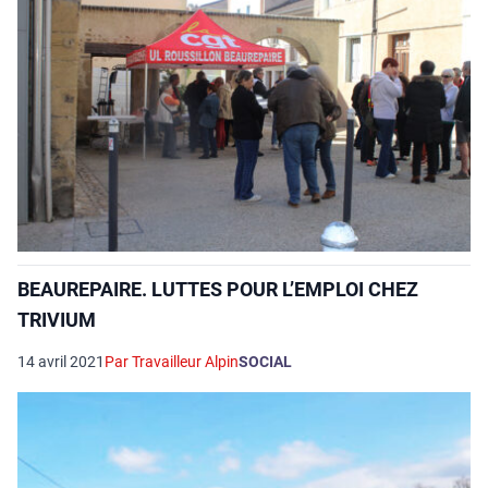
BEAUREPAIRE. LUTTES POUR L’EMPLOI CHEZ
TRIVIUM
14 avril 2021
Par Travailleur Alpin
SOCIAL