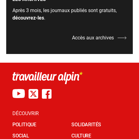
Après 3 mois, les journaux publiés sont gratuits,
découvrez-les
.
Accès aux archives
DÉCOUVRIR
POLITIQUE
SOLIDARITÉS
SOCIAL
CULTURE