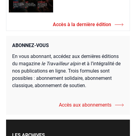
Accès à la dernière édition
ABONNEZ-VOUS
En vous abonnant, accédez aux dernières éditions
du magazine
le Travailleur alpin
et à l’intégralité de
nos publications en ligne. Trois formules sont
possibles : abonnement solidaire, abonnement
classique, abonnement de soutien.
Accès aux abonnements
LES ARCHIVES