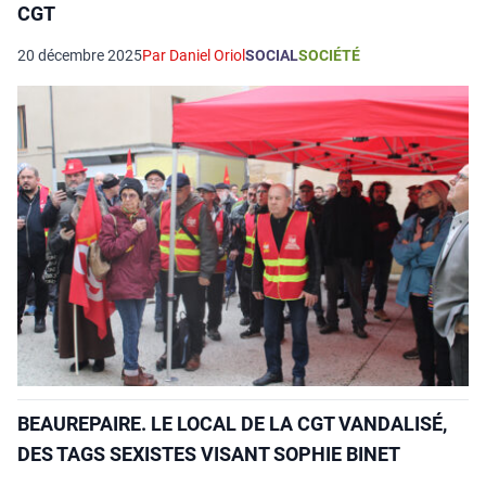
CGT
20 décembre 2025
Par Daniel Oriol
SOCIAL
SOCIÉTÉ
BEAUREPAIRE. LE LOCAL DE LA CGT VANDALISÉ,
DES TAGS SEXISTES VISANT SOPHIE BINET