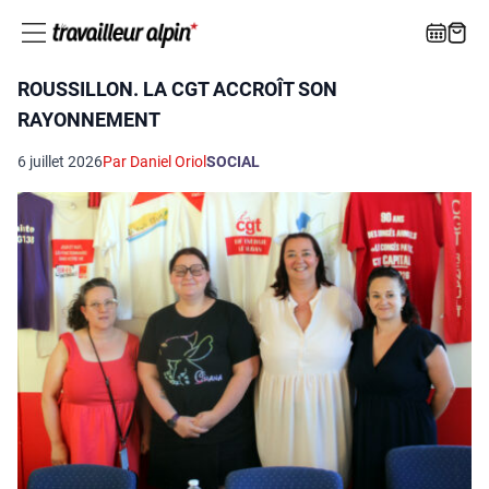
ROUSSILLON. LA CGT ACCROÎT SON
RAYONNEMENT
6 juillet 2026
Par Daniel Oriol
SOCIAL