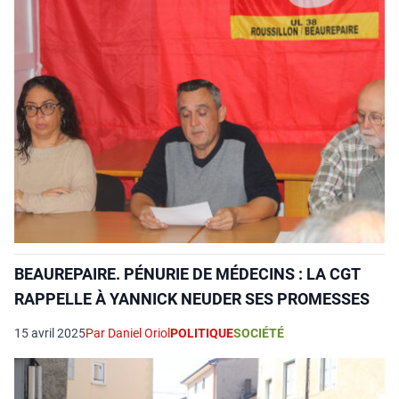
BEAUREPAIRE. PÉNURIE DE MÉDECINS : LA CGT
RAPPELLE À YANNICK NEUDER SES PROMESSES
15 avril 2025
Par Daniel Oriol
POLITIQUE
SOCIÉTÉ