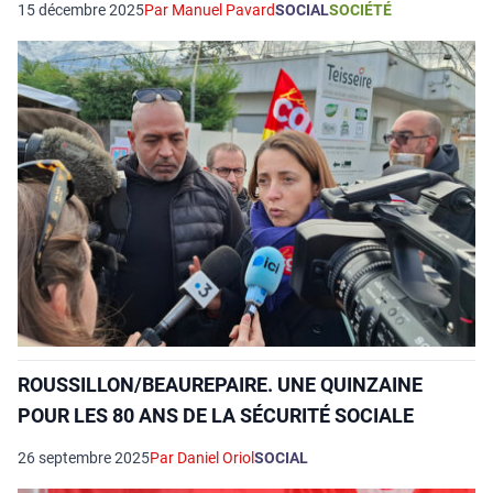
15 décembre 2025
Par Manuel Pavard
SOCIAL
SOCIÉTÉ
ROUSSILLON/BEAUREPAIRE. UNE QUINZAINE
POUR LES 80 ANS DE LA SÉCURITÉ SOCIALE
26 septembre 2025
Par Daniel Oriol
SOCIAL