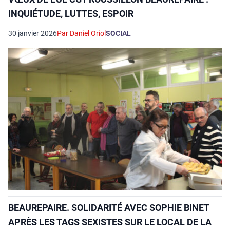
INQUIÉTUDE, LUTTES, ESPOIR
30 janvier 2026
Par Daniel Oriol
SOCIAL
BEAUREPAIRE. SOLIDARITÉ AVEC SOPHIE BINET
APRÈS LES TAGS SEXISTES SUR LE LOCAL DE LA