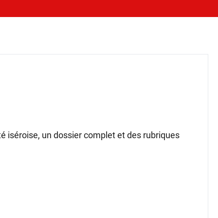
ité iséroise, un dossier complet et des rubriques