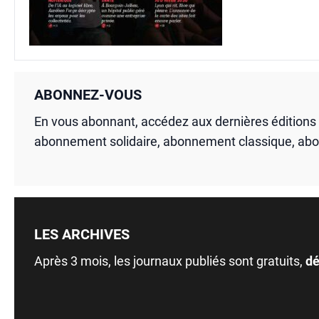
ABONNEZ-VOUS
En vous abonnant, accédez aux dernières édition
abonnement solidaire, abonnement classique, ab
LES ARCHIVES
Après 3 mois, les journaux publiés sont gratuits,
dé