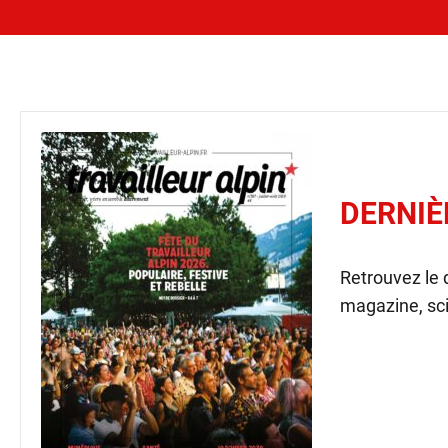
DERNIÈ
Retrouvez le
magazine, sci